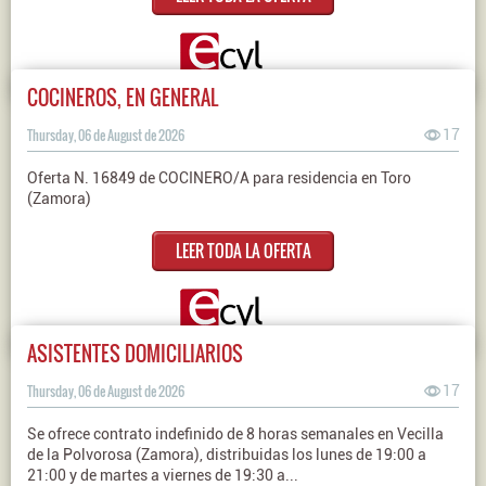
COCINEROS, EN GENERAL
Thursday, 06 de August de 2026
17
Oferta N. 16849 de COCINERO/A para residencia en Toro
(Zamora)
LEER TODA LA OFERTA
ASISTENTES DOMICILIARIOS
Thursday, 06 de August de 2026
17
Se ofrece contrato indefinido de 8 horas semanales en Vecilla
de la Polvorosa (Zamora), distribuidas los lunes de 19:00 a
21:00 y de martes a viernes de 19:30 a...