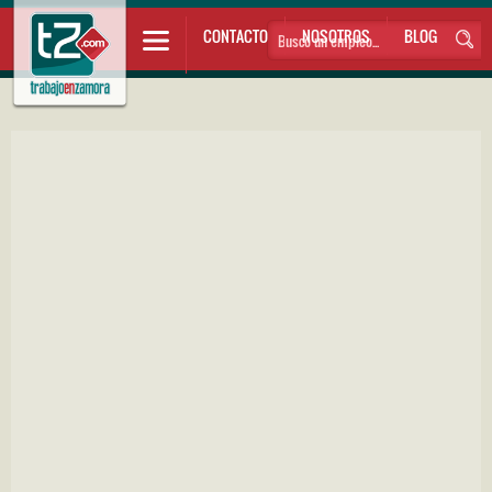
CONTACTO
NOSOTROS
BLOG