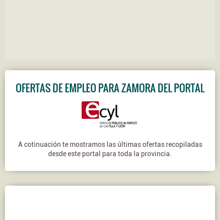
OFERTAS DE EMPLEO PARA ZAMORA DEL PORTAL
A cotinuación te mostramos las últimas ofertas recopiladas
desde este portal para toda la provincia.