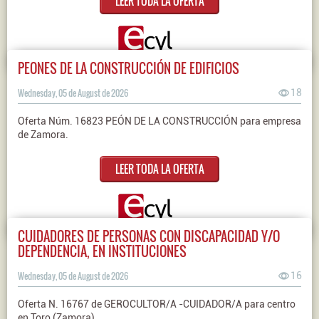
LEER TODA LA OFERTA
PEONES DE LA CONSTRUCCIÓN DE EDIFICIOS
Wednesday, 05 de August de 2026
18
Oferta Núm. 16823 PEÓN DE LA CONSTRUCCIÓN para empresa
de Zamora.
LEER TODA LA OFERTA
CUIDADORES DE PERSONAS CON DISCAPACIDAD Y/O
DEPENDENCIA, EN INSTITUCIONES
Wednesday, 05 de August de 2026
16
Oferta N. 16767 de GEROCULTOR/A -CUIDADOR/A para centro
en Toro (Zamora)