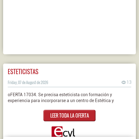
ESTETICISTAS
Friday, 07 de August de 2026
13
oFERTA 17034. Se precisa esteticista con formación y
experiencia para incorporarse a un centro de Estética y
LEER TODA LA OFERTA