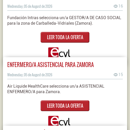
Wednesday, 05 de August de 2026
16
Fundación Intras selecciona un/a GESTOR/A DE CASO SOCIAL
para la zona de Carballeda-Vidriales (Zamora).
LEER TODA LA OFERTA
ENFERMERO/A ASISTENCIAL PARA ZAMORA
Wednesday, 05 de August de 2026
15
Air Liquide HealthCare selecciona un/a ASISTENCIAL
ENFERMERO/A para Zamora.
LEER TODA LA OFERTA