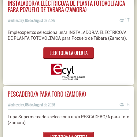
INSTALADOR/A ELÉCTRICO/A DE PLANTA FOTOVOLTAICA
PARA POZUELO DE TABARA (ZAMORA)
Wednesday, 05 de August de 2026
17
Empleoxpertxs selecciona un/a INSTALADOR/A ELECTRICO/A
DE PLANTA FOTOVOLTAICA para Pozuelo de Tábara (Zamora).
LEER TODA LA OFERTA
PESCADERO/A PARA TORO (ZAMORA)
Wednesday, 05 de August de 2026
16
Lupa Supermercados selecciona un/a PESCADERO/A para Toro
(Zamora).