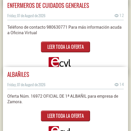
ENFERMEROS DE CUIDADOS GENERALES
Friday, 07 de August de 2026
12
Teléfono de contacto 980630771 Para más información acuda
a Oficina Virtual
LEER TODA LA OFERTA
ALBAÑILES
Friday, 07 de August de 2026
14
Oferta Núm. 16972 OFICIAL DE 1ª ALBAÑIL para empresa de
Zamora.
LEER TODA LA OFERTA