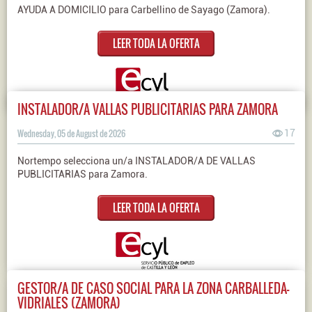
AYUDA A DOMICILIO para Carbellino de Sayago (Zamora).
LEER TODA LA OFERTA
INSTALADOR/A VALLAS PUBLICITARIAS PARA ZAMORA
Wednesday, 05 de August de 2026
17
Nortempo selecciona un/a INSTALADOR/A DE VALLAS
PUBLICITARIAS para Zamora.
LEER TODA LA OFERTA
GESTOR/A DE CASO SOCIAL PARA LA ZONA CARBALLEDA-
VIDRIALES (ZAMORA)