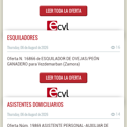
LEER TODA LA OFERTA
ESQUILADORES
Thursday, 06 de August de 2026
16
Oferta N. 16866 de ESQUILADOR DE OVEJAS/PEÓN
GANADERO para Vezdemarban (Zamora)
LEER TODA LA OFERTA
ASISTENTES DOMICILIARIOS
Thursday, 06 de August de 2026
14
Oferta Núm. 19869 ASISTENTE PERSONAL-AUXILIAR DE