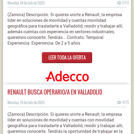
Monday, 14 de July de 2025
350
(Zamora) Descripción: Si quieres unirte a Renault, la empresa
líder en soluciones de movilidad y cuentas movilidad
geográfica para trasladarte a Valladolid, residir y trabajar allí,
además cuentas con experiencia en sectores industriales,
queremos conocerte. Tendrás... Contrato: Temporal
Experiencia: Experiencia: De 2 a 5 años
LEER TODA LA OFERTA
RENAULT BUSCA OPERARIO/A EN VALLADOLID
Monday, 14 de July de 2025
405
(Zamora) Descripción: Si quieres unirte a Renault, la empresa
líder en soluciones de movilidad y cuentas con movilidad
geográfica para trasladarte a Valladolid, residir y trabajar allí,
queremos conocerte. Tendrás la oportunidad de trabajar en la