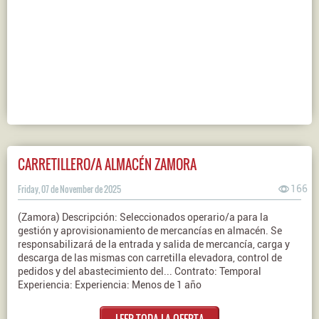
CARRETILLERO/A ALMACÉN ZAMORA
Friday, 07 de November de 2025
166
(Zamora) Descripción: Seleccionados operario/a para la
gestión y aprovisionamiento de mercancías en almacén. Se
responsabilizará de la entrada y salida de mercancía, carga y
descarga de las mismas con carretilla elevadora, control de
pedidos y del abastecimiento del... Contrato: Temporal
Experiencia: Experiencia: Menos de 1 año