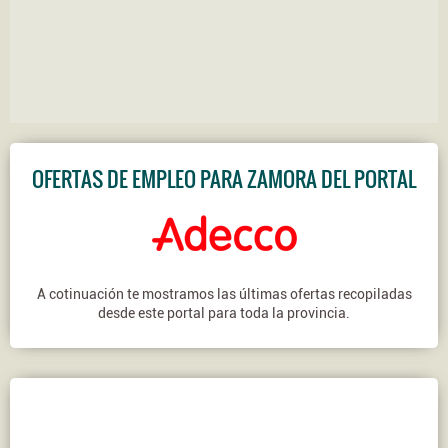
OFERTAS DE EMPLEO PARA ZAMORA DEL PORTAL
A cotinuación te mostramos las últimas ofertas recopiladas
desde este portal para toda la provincia.