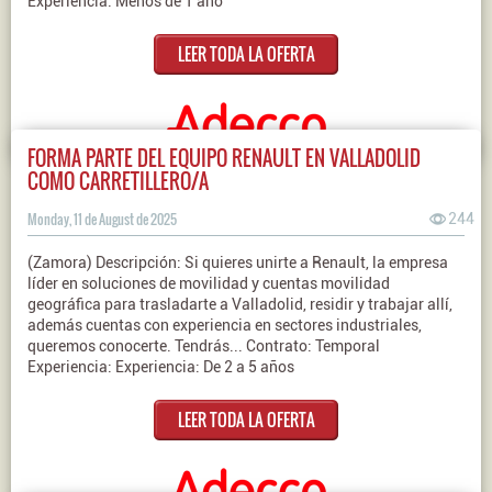
Experiencia: Menos de 1 año
LEER TODA LA OFERTA
FORMA PARTE DEL EQUIPO RENAULT EN VALLADOLID
COMO CARRETILLERO/A
Monday, 11 de August de 2025
244
(Zamora) Descripción: Si quieres unirte a Renault, la empresa
líder en soluciones de movilidad y cuentas movilidad
geográfica para trasladarte a Valladolid, residir y trabajar allí,
además cuentas con experiencia en sectores industriales,
queremos conocerte. Tendrás... Contrato: Temporal
Experiencia: Experiencia: De 2 a 5 años
LEER TODA LA OFERTA