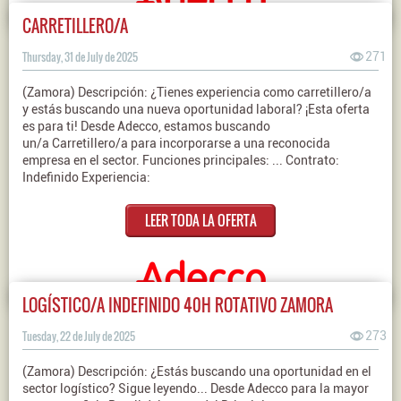
CARRETILLERO/A
Thursday, 31 de July de 2025
271
(Zamora) Descripción: ¿Tienes experiencia como carretillero/a
y estás buscando una nueva oportunidad laboral? ¡Esta oferta
es para ti! Desde Adecco, estamos buscando
un/a Carretillero/a para incorporarse a una reconocida
empresa en el sector. Funciones principales: ... Contrato:
Indefinido Experiencia:
LEER TODA LA OFERTA
LOGÍSTICO/A INDEFINIDO 40H ROTATIVO ZAMORA
Tuesday, 22 de July de 2025
273
(Zamora) Descripción: ¿Estás buscando una oportunidad en el
sector logístico? Sigue leyendo... Desde Adecco para la mayor