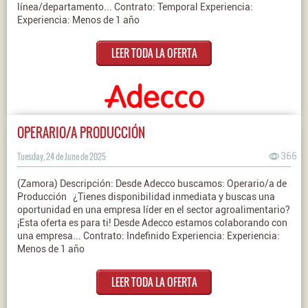
línea/departamento... Contrato: Temporal Experiencia:
Experiencia: Menos de 1 año
LEER TODA LA OFERTA
OPERARIO/A PRODUCCIÓN
Tuesday, 24 de June de 2025
366
(Zamora) Descripción: Desde Adecco buscamos: Operario/a de
Producción ¿Tienes disponibilidad inmediata y buscas una
oportunidad en una empresa líder en el sector agroalimentario?
¡Esta oferta es para ti! Desde Adecco estamos colaborando con
una empresa... Contrato: Indefinido Experiencia: Experiencia:
Menos de 1 año
LEER TODA LA OFERTA