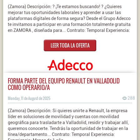
(Zamora) Descripción: ? ¡Te estamos buscando! ? ¿Quieres
mejorar tus oportunidades laborales y aprender a usar las
plataformas digitales de forma segura? Desde el Grupo Adecco
te invitamos a participar en una formación totalmente gratuita
en ZAMORA , diseñada para... Contrato: Temporal Experiencia:
LEER TODA LA OFERTA
FORMA PARTE DEL EQUIPO RENAULT EN VALLADOLID
COMO OPERARIO/A
Monday, 11 de August de 2025
288
(Zamora) Descripción: Si quieres unirte a Renault, la empresa
líder en soluciones de movilidad y cuentas con movilidad
geográfica para trasladarte a Valladolid, residir y trabajar allí,
queremos conocerte. Tendrás la oportunidad de trabajar en la
línea/departamento... Contrato: Temporal Experiencia: