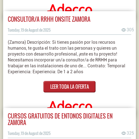
CONSULTOR/A RRHH ONSITE ZAMORA
Tuesday, 19 de August de 2025
305
(Zamora) Descripción: Si tienes pasión por los recursos
humanos, te gusta el trato con las personas y quieres un
proyecto con desarrollo profesional, ¡este es tu proyecto!
Necesitamos incorporar un/a consultor/a de RRHH para
trabajar en las instalaciones de uno de... Contrato: Temporal
Experiencia: Experiencia: De 1 a 2 años
LEER TODA LA OFERTA
CURSOS GRATUITOS DE ENTONOS DIGITALES EN
ZAMORA
Tuesday, 19 de August de 2025
325