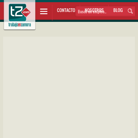
CONTACTO
NOSOTROS
BLOG