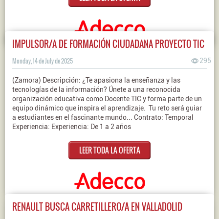
IMPULSOR/A DE FORMACIÓN CIUDADANA PROYECTO TIC
Monday, 14 de July de 2025
295
(Zamora) Descripción: ¿Te apasiona la enseñanza y las
tecnologías de la información? Únete a una reconocida
organización educativa como Docente TIC y forma parte de un
equipo dinámico que inspira el aprendizaje. Tu reto será guiar
a estudiantes en el fascinante mundo... Contrato: Temporal
Experiencia: Experiencia: De 1 a 2 años
LEER TODA LA OFERTA
RENAULT BUSCA CARRETILLERO/A EN VALLADOLID