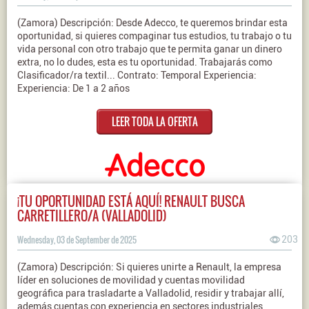
(Zamora) Descripción: Desde Adecco, te queremos brindar esta
oportunidad, si quieres compaginar tus estudios, tu trabajo o tu
vida personal con otro trabajo que te permita ganar un dinero
extra, no lo dudes, esta es tu oportunidad. Trabajarás como
Clasificador/ra textil... Contrato: Temporal Experiencia:
Experiencia: De 1 a 2 años
LEER TODA LA OFERTA
¡TU OPORTUNIDAD ESTÁ AQUÍ! RENAULT BUSCA
CARRETILLERO/A (VALLADOLID)
Wednesday, 03 de September de 2025
203
(Zamora) Descripción: Si quieres unirte a Renault, la empresa
líder en soluciones de movilidad y cuentas movilidad
geográfica para trasladarte a Valladolid, residir y trabajar allí,
además cuentas con experiencia en sectores industriales,