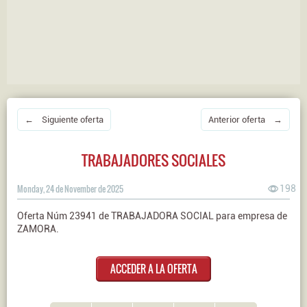
← Siguiente oferta
Anterior oferta →
TRABAJADORES SOCIALES
Monday, 24 de November de 2025
198
Oferta Núm 23941 de TRABAJADORA SOCIAL para empresa de
ZAMORA.
ACCEDER A LA OFERTA