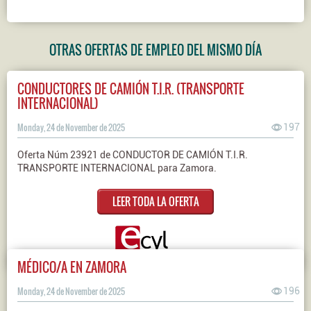
OTRAS OFERTAS DE EMPLEO DEL MISMO DÍA
CONDUCTORES DE CAMIÓN T.I.R. (TRANSPORTE
INTERNACIONAL)
Monday, 24 de November de 2025
197
Oferta Núm 23921 de CONDUCTOR DE CAMIÓN T.I.R.
TRANSPORTE INTERNACIONAL para Zamora.
LEER TODA LA OFERTA
MÉDICO/A EN ZAMORA
Monday, 24 de November de 2025
196