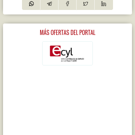
MÁS OFERTAS DEL PORTAL