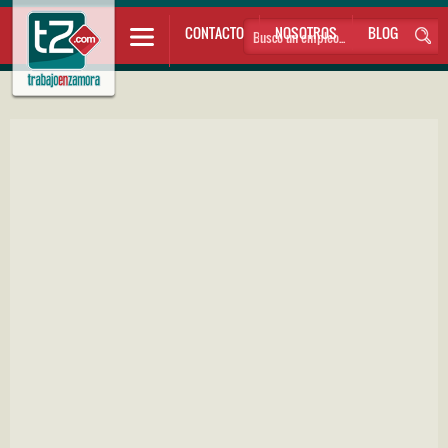
CONTACTO
NOSOTROS
BLOG