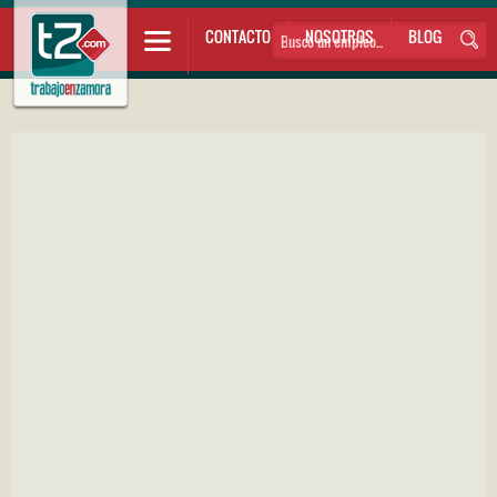
CONTACTO
NOSOTROS
BLOG