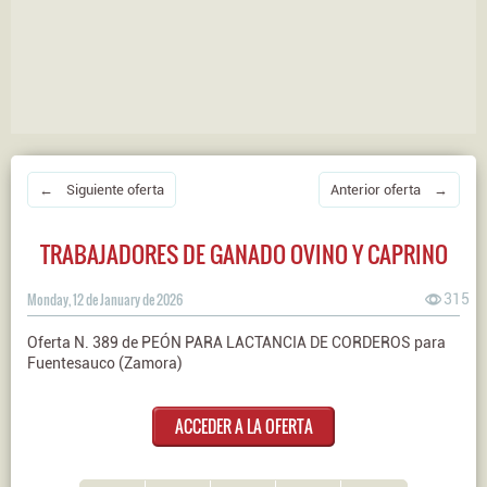
← Siguiente oferta
Anterior oferta →
TRABAJADORES DE GANADO OVINO Y CAPRINO
Monday, 12 de January de 2026
315
Oferta N. 389 de PEÓN PARA LACTANCIA DE CORDEROS para
Fuentesauco (Zamora)
ACCEDER A LA OFERTA