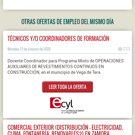
OTRAS OFERTAS DE EMPLEO DEL MISMO DÍA
TÉCNICOS Y/O COORDINADORES DE FORMACIÓN
Monday, 12 de January de 2026
223
Docente Coordinador para Programa Mixto de OPERACIONES
AUXILIARES DE REVESTIMIENTOS CONTINUOS EN
CONSTRUCCIÓN, en el municipio de Vega de Tera.
LEER TODA LA OFERTA
COMERCIAL EXTERIOR (DISTRIBUCIÓN - ELECTRICIDAD,
CLIMA, FONTANERÍA, RENOVABLES?) EN ZAMORA