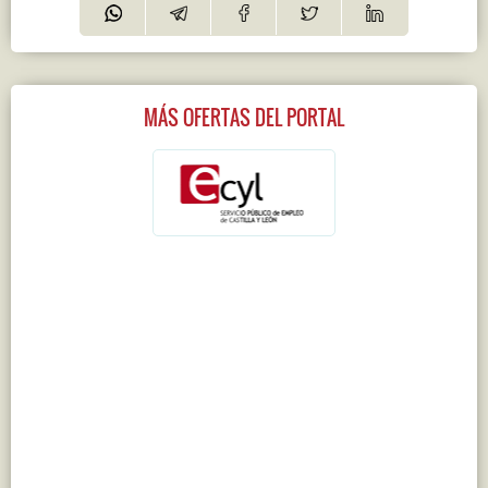
MÁS OFERTAS DEL PORTAL