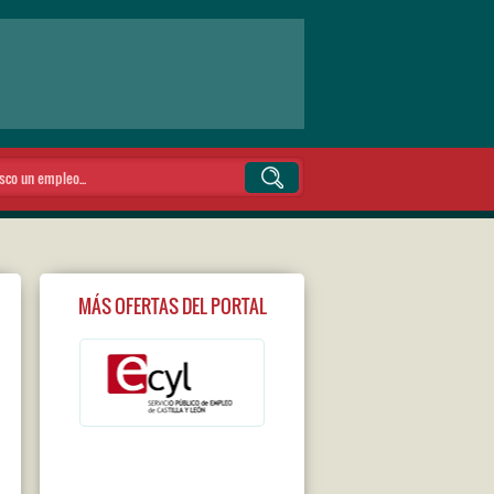
MÁS OFERTAS DEL PORTAL