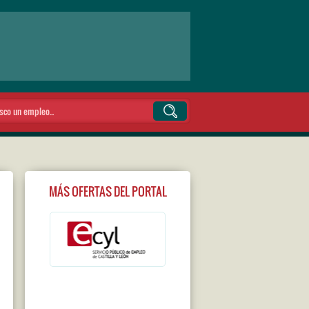
MÁS OFERTAS DEL PORTAL