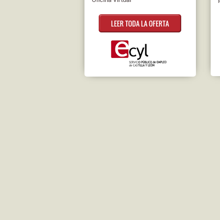
LEER TODA LA OFERTA