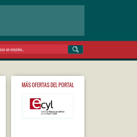
MÁS OFERTAS DEL PORTAL