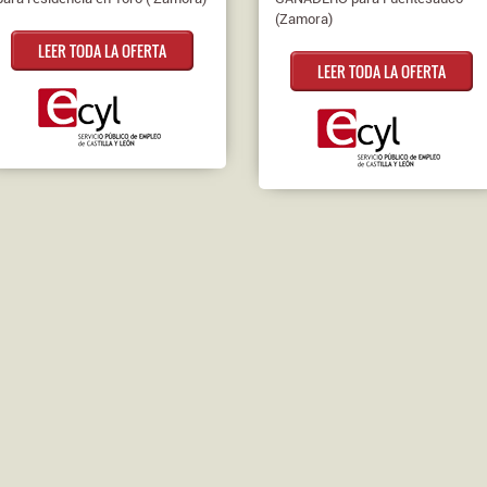
(Zamora)
LEER TODA LA OFERTA
LEER TODA LA OFERTA