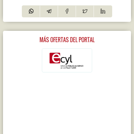
MÁS OFERTAS DEL PORTAL