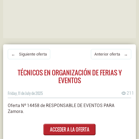
← Siguiente oferta
Anterior oferta →
TÉCNICOS EN ORGANIZACIÓN DE FERIAS Y
EVENTOS
Friday, 11 de July de 2025
211
Oferta Nº 14458 de RESPONSABLE DE EVENTOS PARA
Zamora.
ACCEDER A LA OFERTA