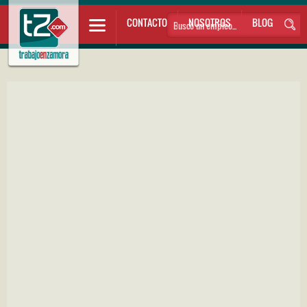
CONTACTO
NOSOTROS
BLOG