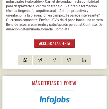
industriales (valorable).- Carnet de conducir y disponibilidad
para desplazarte al centro de trabajo.- Valorable formación
técnica (ingeniería, arquitectura).- Actitud proactiva y
orientación a la prevención en campo.¿Te parece interesante?
Queremos conocerte. Envía tu CV y da el paso hacia una carrera
llena de retos, crecimiento y satisfacción personal.Contrato: De
duración determinadaJornada: Completa
ACCEDER A LA OFERTA
MÁS OFERTAS DEL PORTAL