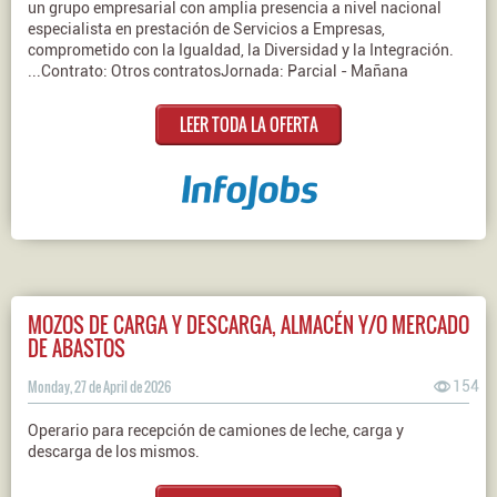
un grupo empresarial con amplia presencia a nivel nacional
especialista en prestación de Servicios a Empresas,
comprometido con la Igualdad, la Diversidad y la Integración.
...Contrato: Otros contratosJornada: Parcial - Mañana
LEER TODA LA OFERTA
MOZOS DE CARGA Y DESCARGA, ALMACÉN Y/O MERCADO
DE ABASTOS
Monday, 27 de April de 2026
154
Operario para recepción de camiones de leche, carga y
descarga de los mismos.