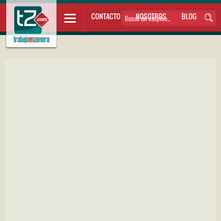
CONTACTO
NOSOTROS
BLOG