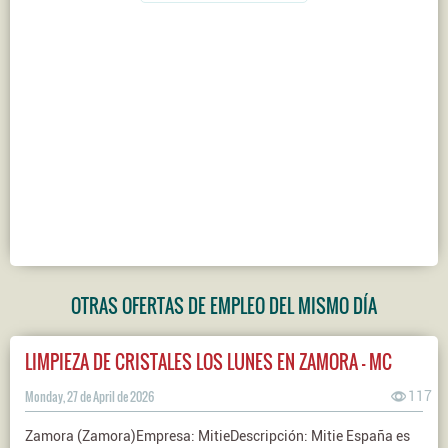
OTRAS OFERTAS DE EMPLEO DEL MISMO DÍA
LIMPIEZA DE CRISTALES LOS LUNES EN ZAMORA - MC
Monday, 27 de April de 2026
117
Zamora (Zamora)Empresa: MitieDescripción: Mitie España es