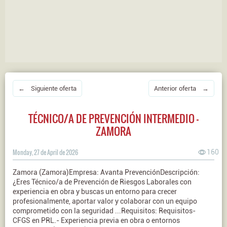
← Siguiente oferta
Anterior oferta →
TÉCNICO/A DE PREVENCIÓN INTERMEDIO -
ZAMORA
Monday, 27 de April de 2026
160
Zamora (Zamora)Empresa: Avanta PrevenciónDescripción:
¿Eres Técnico/a de Prevención de Riesgos Laborales con
experiencia en obra y buscas un entorno para crecer
profesionalmente, aportar valor y colaborar con un equipo
comprometido con la seguridad ...Requisitos: Requisitos-
CFGS en PRL.- Experiencia previa en obra o entornos