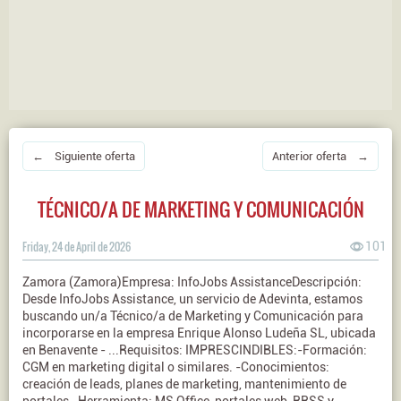
← Siguiente oferta
Anterior oferta →
TÉCNICO/A DE MARKETING Y COMUNICACIÓN
Friday, 24 de April de 2026
101
Zamora (Zamora)Empresa: InfoJobs AssistanceDescripción:
Desde InfoJobs Assistance, un servicio de Adevinta, estamos
buscando un/a Técnico/a de Marketing y Comunicación para
incorporarse en la empresa Enrique Alonso Ludeña SL, ubicada
en Benavente - ...Requisitos: IMPRESCINDIBLES:-Formación:
CGM en marketing digital o similares. -Conocimientos:
creación de leads, planes de marketing, mantenimiento de