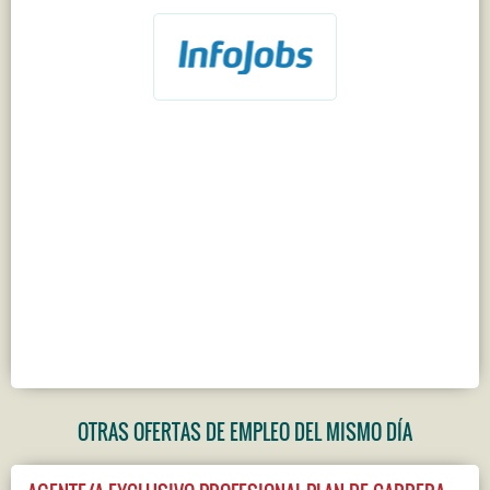
OTRAS OFERTAS DE EMPLEO DEL MISMO DÍA