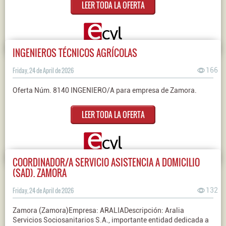
LEER TODA LA OFERTA
INGENIEROS TÉCNICOS AGRÍCOLAS
Friday, 24 de April de 2026
166
Oferta Núm. 8140 INGENIERO/A para empresa de Zamora.
LEER TODA LA OFERTA
COORDINADOR/A SERVICIO ASISTENCIA A DOMICILIO
(SAD). ZAMORA
Friday, 24 de April de 2026
132
Zamora (Zamora)Empresa: ARALIADescripción: Aralia
Servicios Sociosanitarios S.A., importante entidad dedicada a