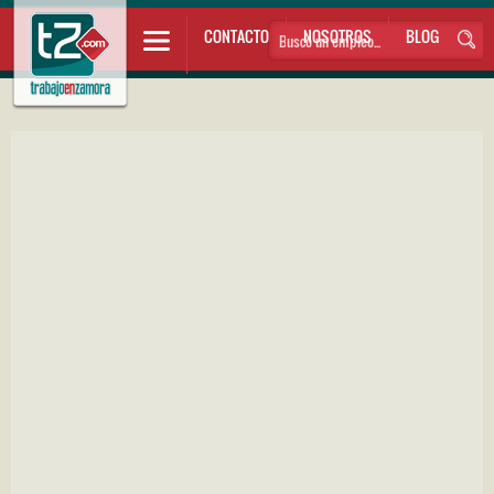
CONTACTO
NOSOTROS
BLOG