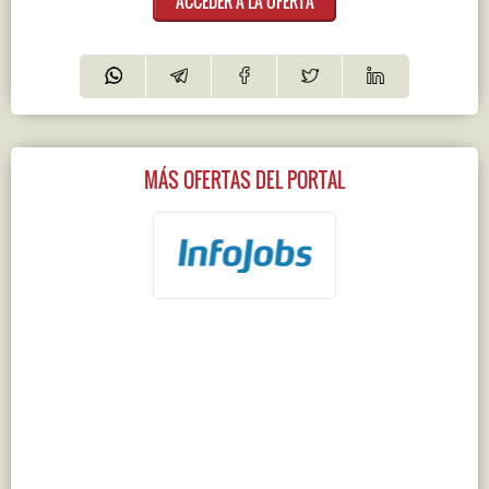
ACCEDER A LA OFERTA
MÁS OFERTAS DEL PORTAL