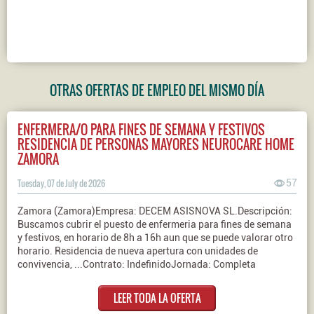
OTRAS OFERTAS DE EMPLEO DEL MISMO DÍA
ENFERMERA/O PARA FINES DE SEMANA Y FESTIVOS
RESIDENCIA DE PERSONAS MAYORES NEUROCARE HOME
ZAMORA
Tuesday, 07 de July de 2026
57
Zamora (Zamora)Empresa: DECEM ASISNOVA SL.Descripción:
Buscamos cubrir el puesto de enfermeria para fines de semana
y festivos, en horario de 8h a 16h aun que se puede valorar otro
horario. Residencia de nueva apertura con unidades de
convivencia, ...Contrato: IndefinidoJornada: Completa
LEER TODA LA OFERTA