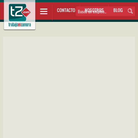
CONTACTO
NOSOTROS
BLOG