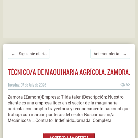
← Siguiente oferta
Anterior oferta →
TÉCNICO/A DE MAQUINARIA AGRÍCOLA. ZAMORA.
Tuesday, 07 de July de 2026
58
Zamora (Zamora)Empresa: Tilda talentDescripción: Nuestro
cliente es una empresa líder en el sector de la maquinaria
agrícola, con amplia trayectoria y reconocimiento nacional que
trabaja con marcas punteras del sector.Buscamos un/a
Mecánico/a ...Contrato: IndefinidoJornada: Completa