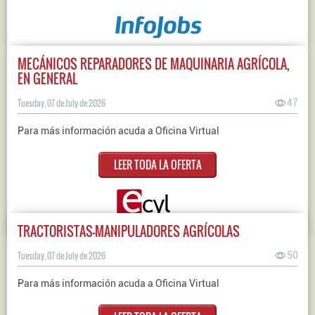
MECÁNICOS REPARADORES DE MAQUINARIA AGRÍCOLA,
EN GENERAL
Tuesday, 07 de July de 2026
47
Para más información acuda a Oficina Virtual
LEER TODA LA OFERTA
TRACTORISTAS-MANIPULADORES AGRÍCOLAS
Tuesday, 07 de July de 2026
50
Para más información acuda a Oficina Virtual