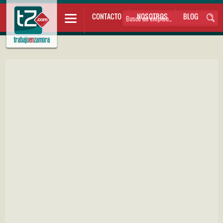
CONTACTO
NOSOTROS
BLOG