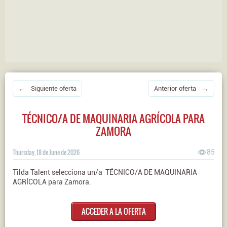
← Siguiente oferta
Anterior oferta →
TÉCNICO/A DE MAQUINARIA AGRÍCOLA PARA
ZAMORA
Thursday, 18 de June de 2026
85
Tilda Talent selecciona un/a TÉCNICO/A DE MAQUINARIA
AGRÍCOLA para Zamora.
ACCEDER A LA OFERTA