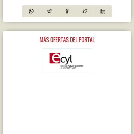
MÁS OFERTAS DEL PORTAL