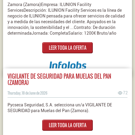
Zamora (Zamora)Empresa: ILUNION Facility
ServicesDescripción: ILUNION Facility Services es la línea de
negocio de ILUNION pensada para ofrecer servicios de calidad
y a medida de las necesidades del cliente. Apoyados en la
innovación, la sostenibilidad y el ...Contrato: De duración
determinadaJornada: CompletaSalario: 1200€ Bruto/año
LEER TODA LA OFERTA
VIGILANTE DE SEGURIDAD PARA MUELAS DEL PAN
(ZAMORA)
Thursday, 18 de June de 2026
72
Pycseca Seguridad, S.A. selecciona un/a VIGILANTE DE
SEGURIDAD para Muelas del Pan (Zamora).
LEER TODA LA OFERTA