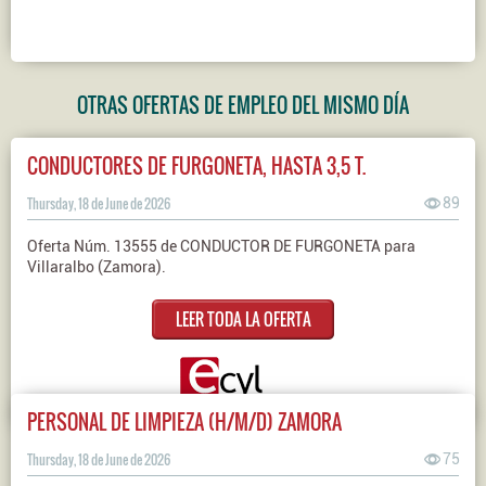
OTRAS OFERTAS DE EMPLEO DEL MISMO DÍA
CONDUCTORES DE FURGONETA, HASTA 3,5 T.
Thursday, 18 de June de 2026
89
Oferta Núm. 13555 de CONDUCTOR DE FURGONETA para
Villaralbo (Zamora).
LEER TODA LA OFERTA
PERSONAL DE LIMPIEZA (H/M/D) ZAMORA
Thursday, 18 de June de 2026
75