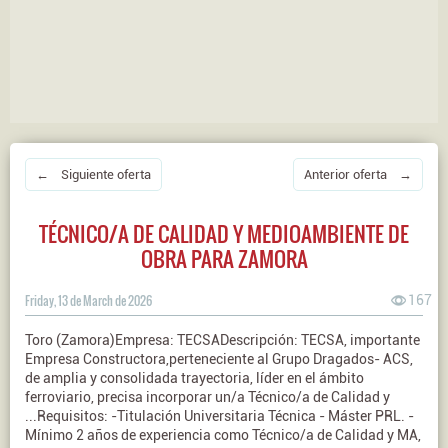
← Siguiente oferta
Anterior oferta →
TÉCNICO/A DE CALIDAD Y MEDIOAMBIENTE DE
OBRA PARA ZAMORA
Friday, 13 de March de 2026
167
Toro (Zamora)Empresa: TECSADescripción: TECSA, importante
Empresa Constructora,perteneciente al Grupo Dragados- ACS,
de amplia y consolidada trayectoria, líder en el ámbito
ferroviario, precisa incorporar un/a Técnico/a de Calidad y
...Requisitos: -Titulación Universitaria Técnica - Máster PRL. -
Mínimo 2 años de experiencia como Técnico/a de Calidad y MA,