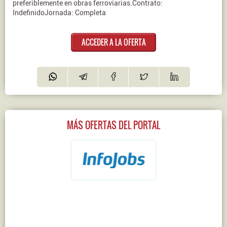
preferiblemente en obras ferroviarias.Contrato:
IndefinidoJornada: Completa
ACCEDER A LA OFERTA
MÁS OFERTAS DEL PORTAL