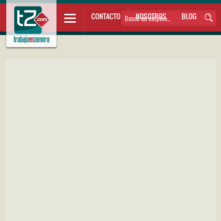
CONTACTO
NOSOTROS
BLOG