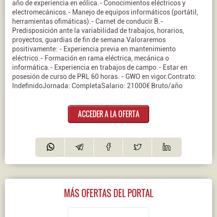
año de experiencia en eólica.- Conocimientos eléctricos y
electromecánicos.- Manejo de equipos informáticos (portátil,
herramientas ofimáticas).- Carnet de conducir B.-
Predisposición ante la variabilidad de trabajos, horarios,
proyectos, guardias de fin de semana.Valoraremos
positivamente: - Experiencia previa en mantenimiento
eléctrico.- Formación en rama eléctrica, mecánica o
informática.- Experiencia en trabajos de campo.- Estar en
posesión de curso de PRL 60 horas. - GWO en vigor.Contrato:
IndefinidoJornada: CompletaSalario: 21000€ Bruto/año
ACCEDER A LA OFERTA
MÁS OFERTAS DEL PORTAL