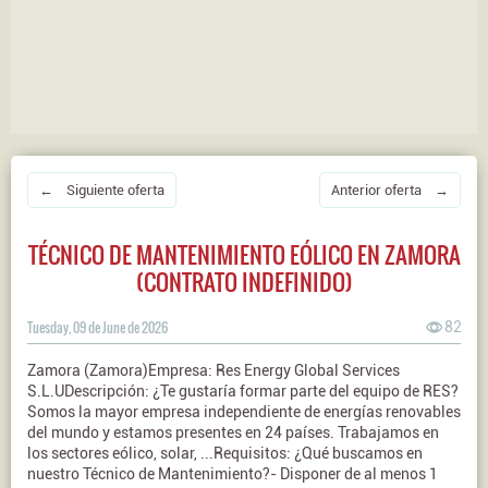
← Siguiente oferta
Anterior oferta →
TÉCNICO DE MANTENIMIENTO EÓLICO EN ZAMORA
(CONTRATO INDEFINIDO)
Tuesday, 09 de June de 2026
82
Zamora (Zamora)Empresa: Res Energy Global Services
S.L.UDescripción: ¿Te gustaría formar parte del equipo de RES?
Somos la mayor empresa independiente de energías renovables
del mundo y estamos presentes en 24 países. Trabajamos en
los sectores eólico, solar, ...Requisitos: ¿Qué buscamos en
nuestro Técnico de Mantenimiento?- Disponer de al menos 1