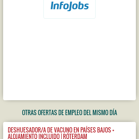
OTRAS OFERTAS DE EMPLEO DEL MISMO DÍA
DESHUESADOR/A DE VACUNO EN PAÍSES BAJOS +
ALOJAMIENTO INCLUIDO | RÓTERDAM