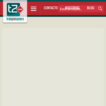
CONTACTO
NOSOTROS
BLOG