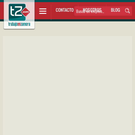
CONTACTO
NOSOTROS
BLOG