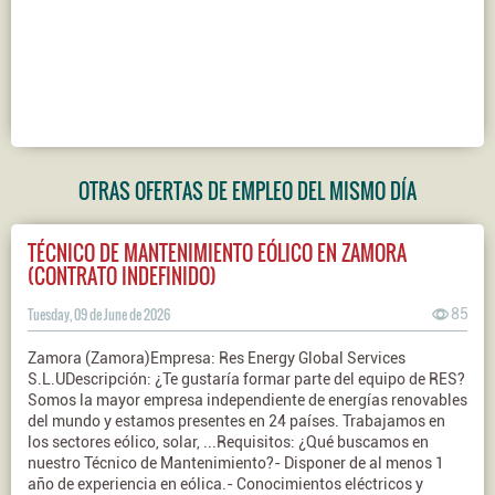
OTRAS OFERTAS DE EMPLEO DEL MISMO DÍA
TÉCNICO DE MANTENIMIENTO EÓLICO EN ZAMORA
(CONTRATO INDEFINIDO)
Tuesday, 09 de June de 2026
85
Zamora (Zamora)Empresa: Res Energy Global Services
S.L.UDescripción: ¿Te gustaría formar parte del equipo de RES?
Somos la mayor empresa independiente de energías renovables
del mundo y estamos presentes en 24 países. Trabajamos en
los sectores eólico, solar, ...Requisitos: ¿Qué buscamos en
nuestro Técnico de Mantenimiento?- Disponer de al menos 1
año de experiencia en eólica.- Conocimientos eléctricos y