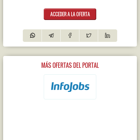
ACCEDER A LA OFERTA
MÁS OFERTAS DEL PORTAL