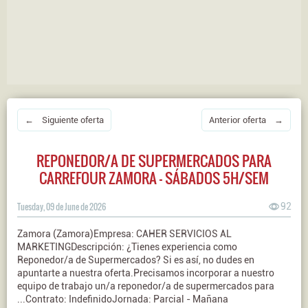
← Siguiente oferta
Anterior oferta →
REPONEDOR/A DE SUPERMERCADOS PARA
CARREFOUR ZAMORA - SÁBADOS 5H/SEM
Tuesday, 09 de June de 2026
92
Zamora (Zamora)Empresa: CAHER SERVICIOS AL
MARKETINGDescripción: ¿Tienes experiencia como
Reponedor/a de Supermercados? Si es así, no dudes en
apuntarte a nuestra oferta.Precisamos incorporar a nuestro
equipo de trabajo un/a reponedor/a de supermercados para
...Contrato: IndefinidoJornada: Parcial - Mañana