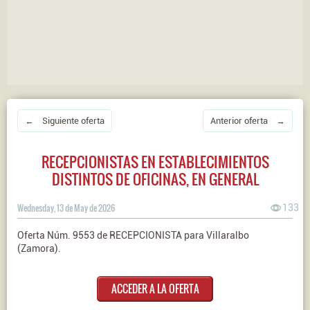
← Siguiente oferta
Anterior oferta →
RECEPCIONISTAS EN ESTABLECIMIENTOS
DISTINTOS DE OFICINAS, EN GENERAL
Wednesday, 13 de May de 2026
133
Oferta Núm. 9553 de RECEPCIONISTA para Villaralbo
(Zamora).
ACCEDER A LA OFERTA