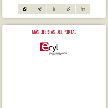
MÁS OFERTAS DEL PORTAL