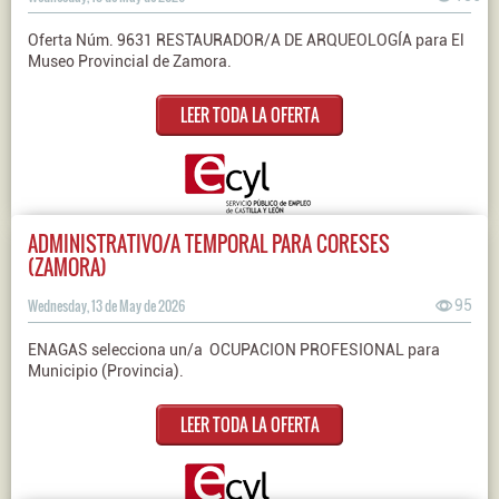
Oferta Núm. 9631 RESTAURADOR/A DE ARQUEOLOGÍA para El
Museo Provincial de Zamora.
LEER TODA LA OFERTA
ADMINISTRATIVO/A TEMPORAL PARA CORESES
(ZAMORA)
Wednesday, 13 de May de 2026
95
ENAGAS selecciona un/a OCUPACION PROFESIONAL para
Municipio (Provincia).
LEER TODA LA OFERTA