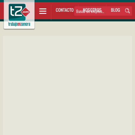
CONTACTO
NOSOTROS
BLOG