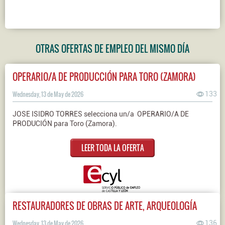
OTRAS OFERTAS DE EMPLEO DEL MISMO DÍA
OPERARIO/A DE PRODUCCIÓN PARA TORO (ZAMORA)
Wednesday, 13 de May de 2026
133
JOSE ISIDRO TORRES selecciona un/a OPERARIO/A DE
PRODUCIÓN para Toro (Zamora).
LEER TODA LA OFERTA
RESTAURADORES DE OBRAS DE ARTE, ARQUEOLOGÍA
Wednesday, 13 de May de 2026
136