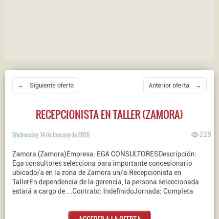
← Siguiente oferta
Anterior oferta →
RECEPCIONISTA EN TALLER (ZAMORA)
Wednesday, 14 de January de 2026
228
Zamora (Zamora)Empresa: EGA CONSULTORESDescripción:
Ega consultores selecciona para importante concesionario
ubicado/a en la zona de Zamora un/a:Recepcionista en
TallerEn dependencia de la gerencia, la persona seleccionada
estará a cargo de ...Contrato: IndefinidoJornada: Completa