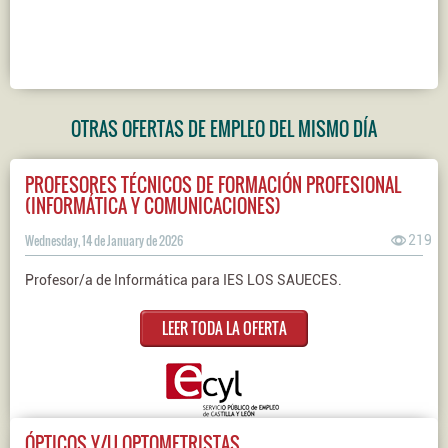
OTRAS OFERTAS DE EMPLEO DEL MISMO DÍA
PROFESORES TÉCNICOS DE FORMACIÓN PROFESIONAL
(INFORMÁTICA Y COMUNICACIONES)
Wednesday, 14 de January de 2026
219
Profesor/a de Informática para IES LOS SAUECES.
LEER TODA LA OFERTA
ÓPTICOS Y/U OPTOMETRISTAS