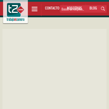
CONTACTO
NOSOTROS
BLOG