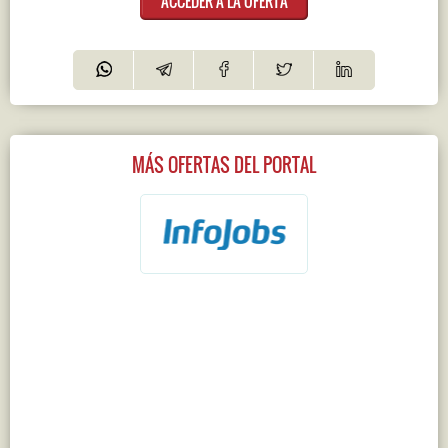
ACCEDER A LA OFERTA
MÁS OFERTAS DEL PORTAL