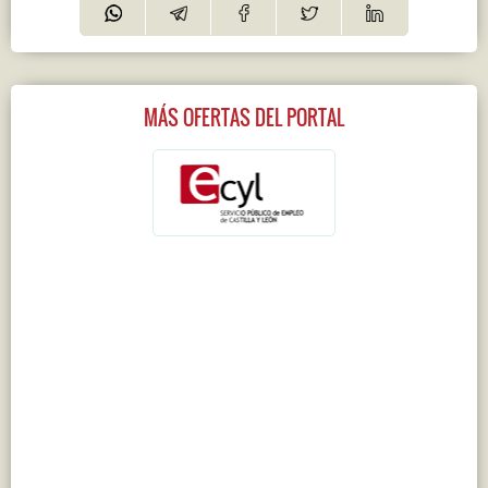
MÁS OFERTAS DEL PORTAL