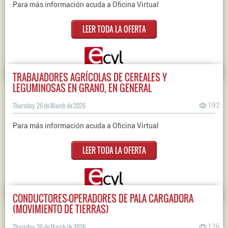
Para más información acuda a Oficina Virtual
LEER TODA LA OFERTA
TRABAJADORES AGRÍCOLAS DE CEREALES Y
LEGUMINOSAS EN GRANO, EN GENERAL
Thursday, 26 de March de 2026
192
Para más información acuda a Oficina Virtual
LEER TODA LA OFERTA
CONDUCTORES-OPERADORES DE PALA CARGADORA
(MOVIMIENTO DE TIERRAS)
Thursday, 26 de March de 2026
136