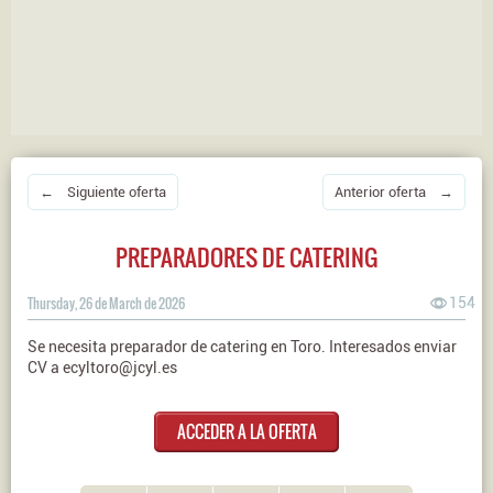
← Siguiente oferta
Anterior oferta →
PREPARADORES DE CATERING
Thursday, 26 de March de 2026
154
Se necesita preparador de catering en Toro. Interesados enviar
CV a ecyltoro@jcyl.es
ACCEDER A LA OFERTA