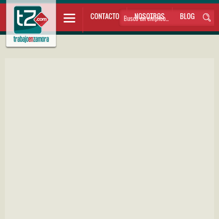
CONTACTO
NOSOTROS
BLOG