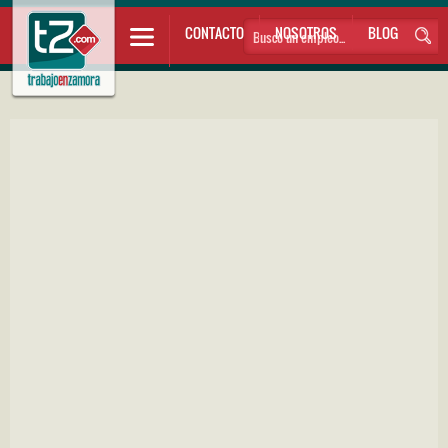
CONTACTO
NOSOTROS
BLOG