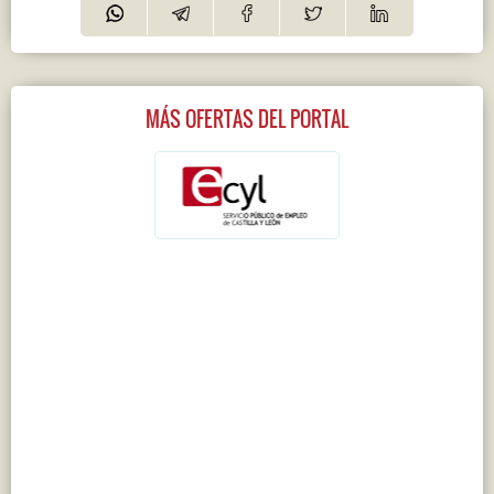
MÁS OFERTAS DEL PORTAL