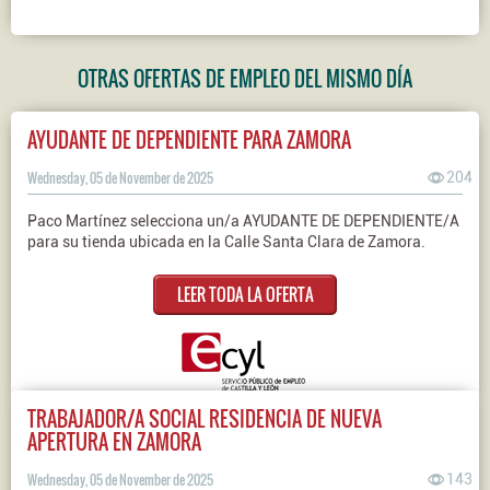
OTRAS OFERTAS DE EMPLEO DEL MISMO DÍA
AYUDANTE DE DEPENDIENTE PARA ZAMORA
Wednesday, 05 de November de 2025
204
Paco Martínez selecciona un/a AYUDANTE DE DEPENDIENTE/A
para su tienda ubicada en la Calle Santa Clara de Zamora.
LEER TODA LA OFERTA
TRABAJADOR/A SOCIAL RESIDENCIA DE NUEVA
APERTURA EN ZAMORA
Wednesday, 05 de November de 2025
143