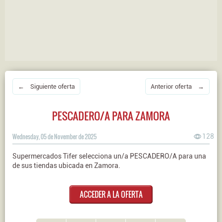
← Siguiente oferta
Anterior oferta →
PESCADERO/A PARA ZAMORA
Wednesday, 05 de November de 2025
128
Supermercados Tifer selecciona un/a PESCADERO/A para una
de sus tiendas ubicada en Zamora.
ACCEDER A LA OFERTA