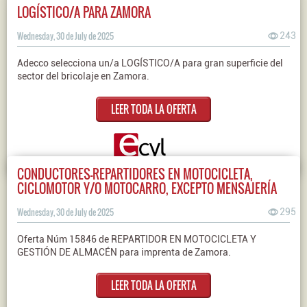
LOGÍSTICO/A PARA ZAMORA
Wednesday, 30 de July de 2025
243
Adecco selecciona un/a LOGÍSTICO/A para gran superficie del
sector del bricolaje en Zamora.
LEER TODA LA OFERTA
CONDUCTORES-REPARTIDORES EN MOTOCICLETA,
CICLOMOTOR Y/O MOTOCARRO, EXCEPTO MENSAJERÍA
Wednesday, 30 de July de 2025
295
Oferta Núm 15846 de REPARTIDOR EN MOTOCICLETA Y
GESTIÓN DE ALMACÉN para imprenta de Zamora.
LEER TODA LA OFERTA