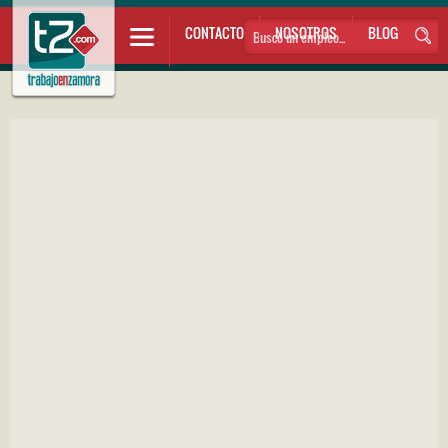
CONTACTO
NOSOTROS
BLOG