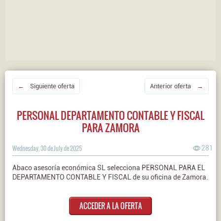
← Siguiente oferta
Anterior oferta →
PERSONAL DEPARTAMENTO CONTABLE Y FISCAL
PARA ZAMORA
Wednesday, 30 de July de 2025
281
Abaco asesoría económica SL selecciona PERSONAL PARA EL
DEPARTAMENTO CONTABLE Y FISCAL de su oficina de Zamora.
ACCEDER A LA OFERTA