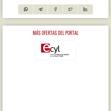
MÁS OFERTAS DEL PORTAL