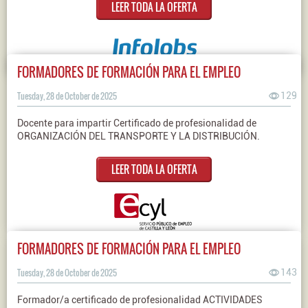
LEER TODA LA OFERTA
FORMADORES DE FORMACIÓN PARA EL EMPLEO
Tuesday, 28 de October de 2025
129
Docente para impartir Certificado de profesionalidad de
ORGANIZACIÓN DEL TRANSPORTE Y LA DISTRIBUCIÓN.
LEER TODA LA OFERTA
FORMADORES DE FORMACIÓN PARA EL EMPLEO
Tuesday, 28 de October de 2025
143
Formador/a certificado de profesionalidad ACTIVIDADES