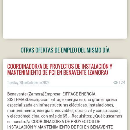
OTRAS OFERTAS DE EMPLEO DEL MISMO DÍA
COORDINADOR/A DE PROYECTOS DE INSTALACIÓN Y
MANTENIMIENTO DE PCI EN BENAVENTE (ZAMORA)
Tuesday, 28 de October de 2025
124
Benavente (Zamora)Empresa: EIFFAGE ENERGÍA
SISTEMASDescripción: Eiffage Energía es una gran empresa
especializada en infraestructuras eléctricas, instalaciones,
mantenimiento, energías renovables, obra civil y construcción,
y electromedicina, con más de 65 ...Requisitos: ¿Qué buscamos
en nuestro/a COORDINADOR/A DE PROYECTOS DE
INSTALACIÓN Y MANTENIMIENTO DE PCI EN BENAVENTE