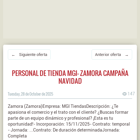
← Siguiente oferta
Anterior oferta →
PERSONAL DE TIENDA MGI- ZAMORA CAMPAÑA
NAVIDAD
Tuesday, 28 de October de 2025
147
Zamora (Zamora)Empresa: MGI TiendasDescripción: ¿Te
apasiona el comercio y el trato con el cliente? ¿Buscas formar
parte de un equipo dinámico y profesional? ¡Esta es tu
oportunidad!- Incorporación: 15/11/2025- Contrato: temporal
- Jornada: ...Contrato: De duración determinadaJornada:
Completa