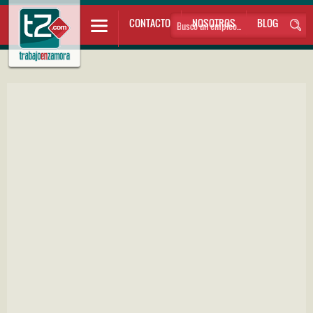
CONTACTO
NOSOTROS
BLOG