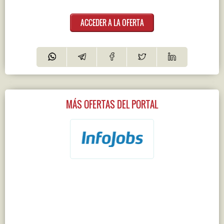
ACCEDER A LA OFERTA
MÁS OFERTAS DEL PORTAL