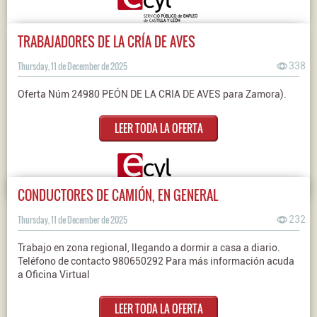
TRABAJADORES DE LA CRÍA DE AVES
Thursday, 11 de December de 2025
338
Oferta Núm 24980 PEÓN DE LA CRIA DE AVES para Zamora).
LEER TODA LA OFERTA
CONDUCTORES DE CAMIÓN, EN GENERAL
Thursday, 11 de December de 2025
232
Trabajo en zona regional, llegando a dormir a casa a diario.
Teléfono de contacto 980650292 Para más información acuda
a Oficina Virtual
LEER TODA LA OFERTA