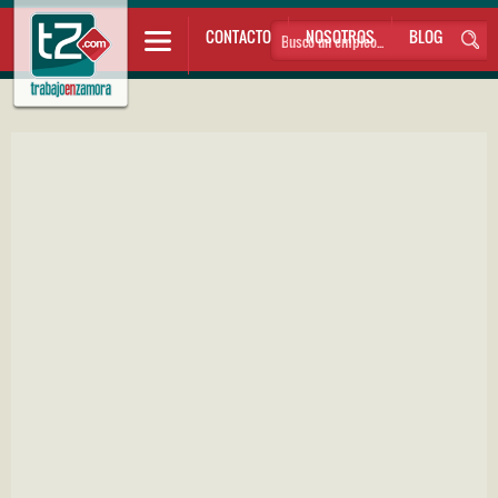
CONTACTO
NOSOTROS
BLOG