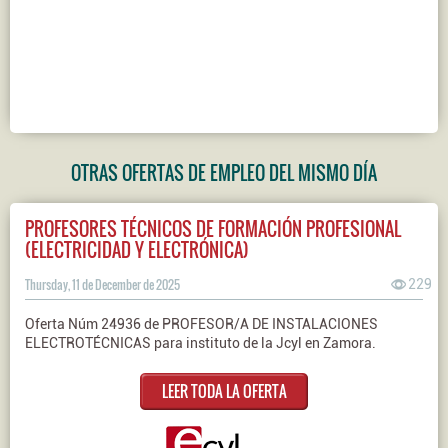
OTRAS OFERTAS DE EMPLEO DEL MISMO DÍA
PROFESORES TÉCNICOS DE FORMACIÓN PROFESIONAL
(ELECTRICIDAD Y ELECTRÓNICA)
Thursday, 11 de December de 2025
229
Oferta Núm 24936 de PROFESOR/A DE INSTALACIONES
ELECTROTÉCNICAS para instituto de la Jcyl en Zamora.
LEER TODA LA OFERTA