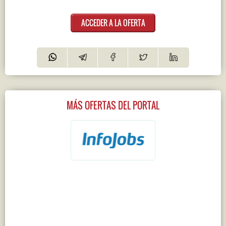
ACCEDER A LA OFERTA
MÁS OFERTAS DEL PORTAL