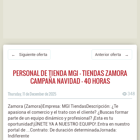
← Siguiente oferta
Anterior oferta →
PERSONAL DE TIENDA MGI - TIENDAS ZAMORA
CAMPAÑA NAVIDAD - 40 HORAS
Thursday, 11 de December de 2025
348
Zamora (Zamora)Empresa: MGI TiendasDescripción: ¿Te
apasiona el comercio y el trato con el cliente? ¿Buscas formar
parte de un equipo dinámico y profesional? ¡Esta es tu
oportunidad!¡ÚNETE YA A NUESTRO EQUIPO!.Entra en nuestro
portal de ...Contrato: De duración determinadaJornada:
Indiferente