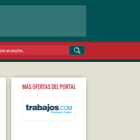
MÁS OFERTAS DEL PORTAL