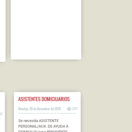
ASISTENTES DOMICILIARIOS
Monday, 29 de December de 2025
281
50
Se necesita ASISTENTE
PERSONAL/AUX. DE AYUDA A
DOMICILIO para BENAVENTE