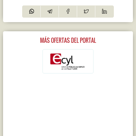
MÁS OFERTAS DEL PORTAL