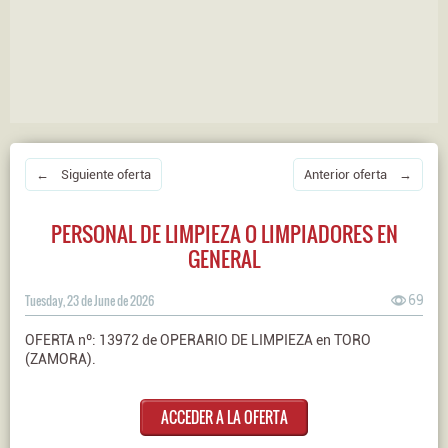
← Siguiente oferta
Anterior oferta →
PERSONAL DE LIMPIEZA O LIMPIADORES EN
GENERAL
Tuesday, 23 de June de 2026
69
OFERTA nº: 13972 de OPERARIO DE LIMPIEZA en TORO
(ZAMORA).
ACCEDER A LA OFERTA