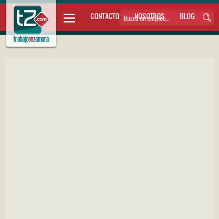
CONTACTO
NOSOTROS
BLOG