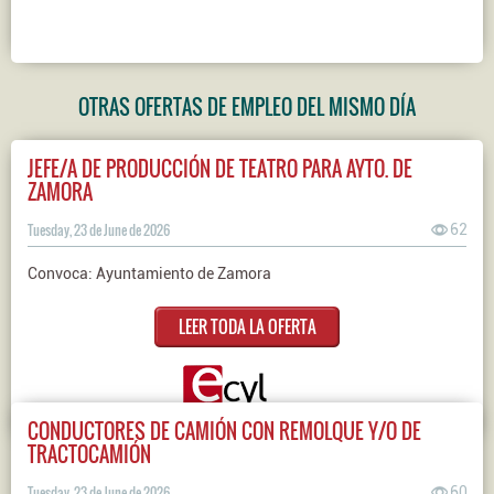
OTRAS OFERTAS DE EMPLEO DEL MISMO DÍA
JEFE/A DE PRODUCCIÓN DE TEATRO PARA AYTO. DE
ZAMORA
Tuesday, 23 de June de 2026
62
Convoca: Ayuntamiento de Zamora
LEER TODA LA OFERTA
CONDUCTORES DE CAMIÓN CON REMOLQUE Y/O DE
TRACTOCAMIÓN
Tuesday, 23 de June de 2026
60