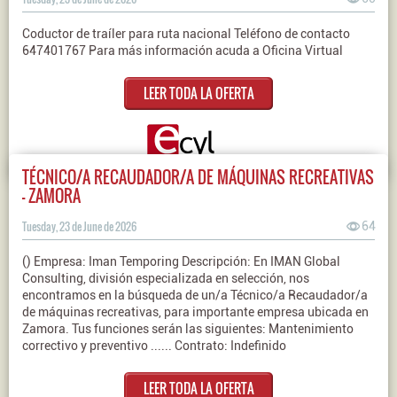
Coductor de traíler para ruta nacional Teléfono de contacto
647401767 Para más información acuda a Oficina Virtual
LEER TODA LA OFERTA
TÉCNICO/A RECAUDADOR/A DE MÁQUINAS RECREATIVAS
- ZAMORA
Tuesday, 23 de June de 2026
64
() Empresa: Iman Temporing Descripción: En IMAN Global
Consulting, división especializada en selección, nos
encontramos en la búsqueda de un/a Técnico/a Recaudador/a
de máquinas recreativas, para importante empresa ubicada en
Zamora. Tus funciones serán las siguientes: Mantenimiento
correctivo y preventivo ...... Contrato: Indefinido
LEER TODA LA OFERTA