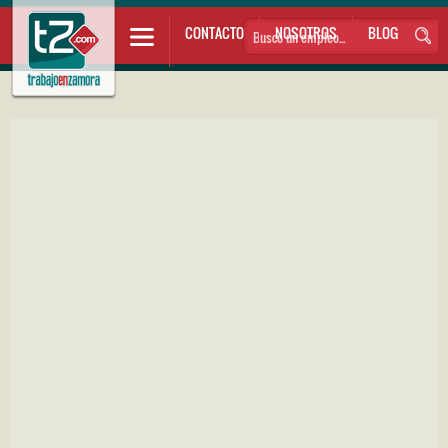
CONTACTO
NOSOTROS
BLOG