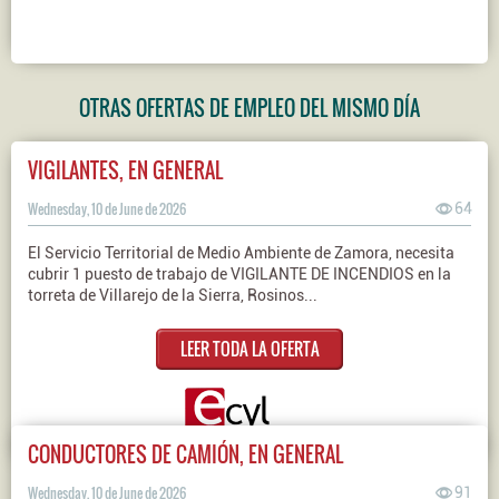
OTRAS OFERTAS DE EMPLEO DEL MISMO DÍA
VIGILANTES, EN GENERAL
Wednesday, 10 de June de 2026
64
El Servicio Territorial de Medio Ambiente de Zamora, necesita
cubrir 1 puesto de trabajo de VIGILANTE DE INCENDIOS en la
torreta de Villarejo de la Sierra, Rosinos...
LEER TODA LA OFERTA
CONDUCTORES DE CAMIÓN, EN GENERAL
Wednesday, 10 de June de 2026
91