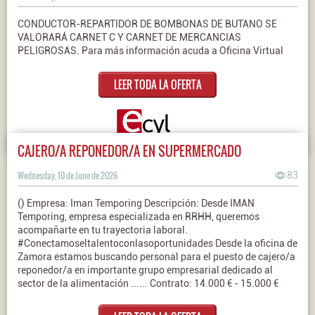
CONDUCTOR-REPARTIDOR DE BOMBONAS DE BUTANO SE
VALORARÁ CARNET C Y CARNET DE MERCANCIAS
PELIGROSAS. Para más información acuda a Oficina Virtual
LEER TODA LA OFERTA
CAJERO/A REPONEDOR/A EN SUPERMERCADO
Wednesday, 10 de June de 2026
83
() Empresa: Iman Temporing Descripción: Desde IMAN
Temporing, empresa especializada en RRHH, queremos
acompañarte en tu trayectoria laboral.
#Conectamoseltalentoconlasoportunidades Desde la oficina de
Zamora estamos buscando personal para el puesto de cajero/a
reponedor/a en importante grupo empresarial dedicado al
sector de la alimentación ...... Contrato: 14.000 € - 15.000 €