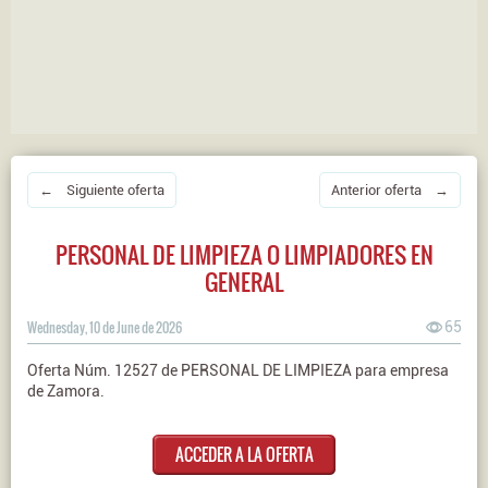
← Siguiente oferta
Anterior oferta →
PERSONAL DE LIMPIEZA O LIMPIADORES EN
GENERAL
Wednesday, 10 de June de 2026
65
Oferta Núm. 12527 de PERSONAL DE LIMPIEZA para empresa
de Zamora.
ACCEDER A LA OFERTA