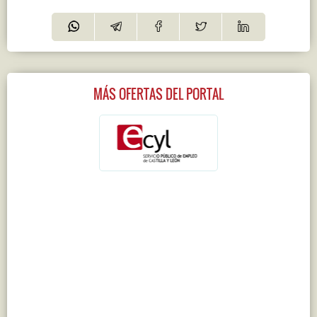
MÁS OFERTAS DEL PORTAL