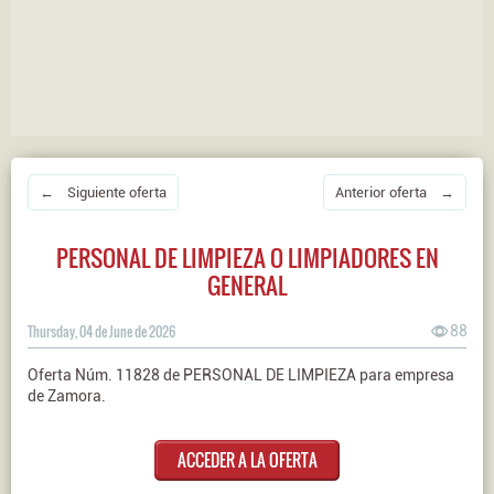
← Siguiente oferta
Anterior oferta →
PERSONAL DE LIMPIEZA O LIMPIADORES EN
GENERAL
Thursday, 04 de June de 2026
88
Oferta Núm. 11828 de PERSONAL DE LIMPIEZA para empresa
de Zamora.
ACCEDER A LA OFERTA