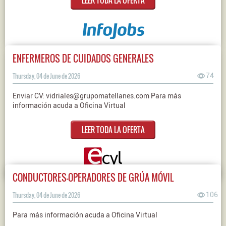
LEER TODA LA OFERTA
ENFERMEROS DE CUIDADOS GENERALES
Thursday, 04 de June de 2026
74
Enviar CV: vidriales@grupomatellanes.com Para más
información acuda a Oficina Virtual
LEER TODA LA OFERTA
CONDUCTORES-OPERADORES DE GRÚA MÓVIL
Thursday, 04 de June de 2026
106
Para más información acuda a Oficina Virtual