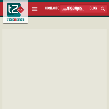
CONTACTO
NOSOTROS
BLOG