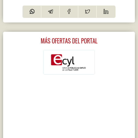
MÁS OFERTAS DEL PORTAL