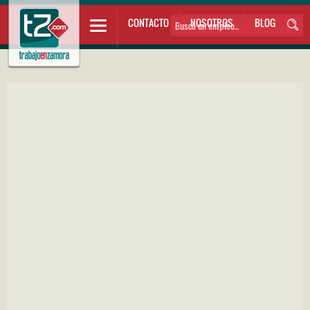
CONTACTO
NOSOTROS
BLOG