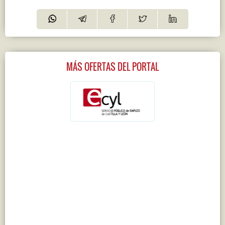
MÁS OFERTAS DEL PORTAL