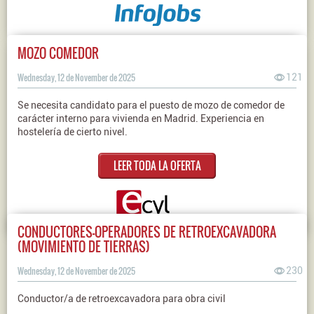
MOZO COMEDOR
Wednesday, 12 de November de 2025
121
Se necesita candidato para el puesto de mozo de comedor de
carácter interno para vivienda en Madrid. Experiencia en
hostelería de cierto nivel.
LEER TODA LA OFERTA
CONDUCTORES-OPERADORES DE RETROEXCAVADORA
(MOVIMIENTO DE TIERRAS)
Wednesday, 12 de November de 2025
230
Conductor/a de retroexcavadora para obra civil