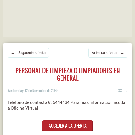
← Siguiente oferta
Anterior oferta →
PERSONAL DE LIMPIEZA O LIMPIADORES EN
GENERAL
Wednesday, 12 de November de 2025
131
Teléfono de contacto 635444434 Para más información acuda
a Oficina Virtual
ACCEDER A LA OFERTA