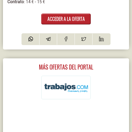
Contrato
: 14 € - 15 €
ACCEDER A LA OFERTA
MÁS OFERTAS DEL PORTAL