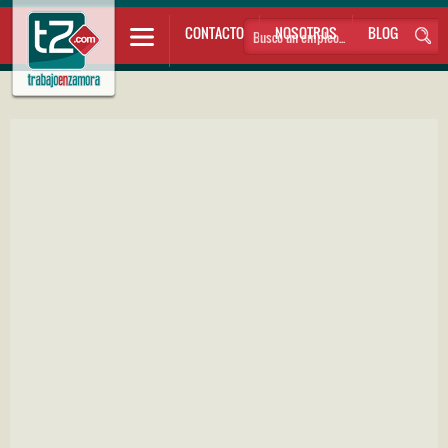
CONTACTO
NOSOTROS
BLOG