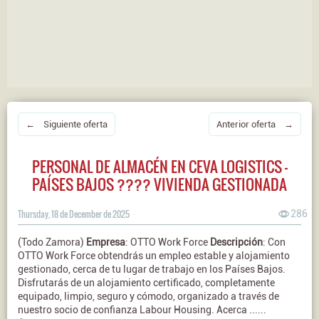
← Siguiente oferta
Anterior oferta →
PERSONAL DE ALMACÉN EN CEVA LOGISTICS –
PAÍSES BAJOS ???? VIVIENDA GESTIONADA
Thursday, 18 de December de 2025
286
(Todo Zamora)
Empresa
: OTTO Work Force
Descripción
: Con
OTTO Work Force obtendrás un empleo estable y alojamiento
gestionado, cerca de tu lugar de trabajo en los Países Bajos.
Disfrutarás de un alojamiento certificado, completamente
equipado, limpio, seguro y cómodo, organizado a través de
nuestro socio de confianza Labour Housing. Acerca ......