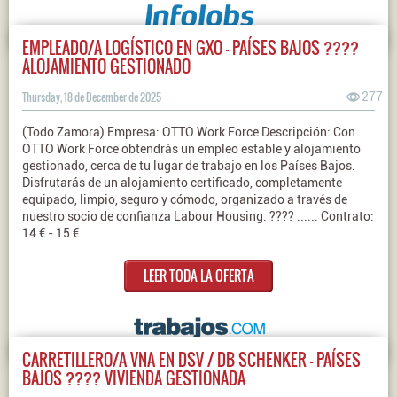
EMPLEADO/A LOGÍSTICO EN GXO – PAÍSES BAJOS ????
ALOJAMIENTO GESTIONADO
Thursday, 18 de December de 2025
277
(Todo Zamora) Empresa: OTTO Work Force Descripción: Con
OTTO Work Force obtendrás un empleo estable y alojamiento
gestionado, cerca de tu lugar de trabajo en los Países Bajos.
Disfrutarás de un alojamiento certificado, completamente
equipado, limpio, seguro y cómodo, organizado a través de
nuestro socio de confianza Labour Housing. ???? ...... Contrato:
14 € - 15 €
LEER TODA LA OFERTA
CARRETILLERO/A VNA EN DSV / DB SCHENKER – PAÍSES
BAJOS ???? VIVIENDA GESTIONADA