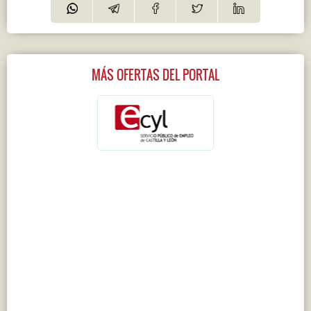
MÁS OFERTAS DEL PORTAL