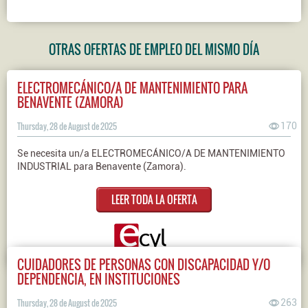
OTRAS OFERTAS DE EMPLEO DEL MISMO DÍA
ELECTROMECÁNICO/A DE MANTENIMIENTO PARA
BENAVENTE (ZAMORA)
Thursday, 28 de August de 2025
170
Se necesita un/a ELECTROMECÁNICO/A DE MANTENIMIENTO
INDUSTRIAL para Benavente (Zamora).
LEER TODA LA OFERTA
CUIDADORES DE PERSONAS CON DISCAPACIDAD Y/O
DEPENDENCIA, EN INSTITUCIONES
Thursday, 28 de August de 2025
263