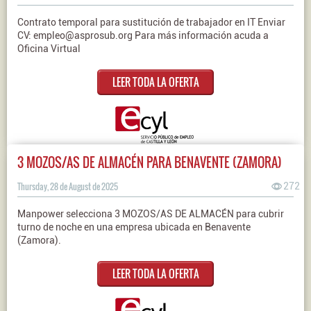
Contrato temporal para sustitución de trabajador en IT Enviar
CV: empleo@asprosub.org Para más información acuda a
Oficina Virtual
LEER TODA LA OFERTA
3 MOZOS/AS DE ALMACÉN PARA BENAVENTE (ZAMORA)
Thursday, 28 de August de 2025
272
Manpower selecciona 3 MOZOS/AS DE ALMACÉN para cubrir
turno de noche en una empresa ubicada en Benavente
(Zamora).
LEER TODA LA OFERTA