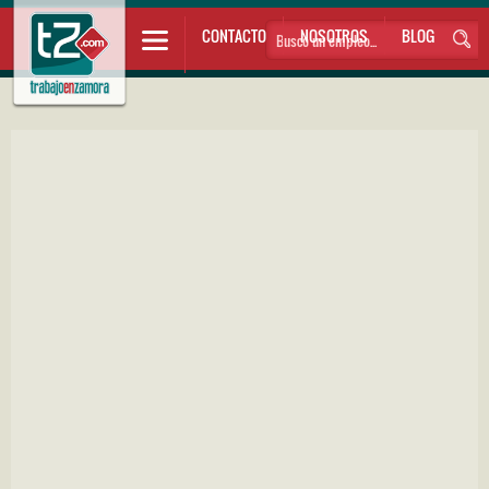
CONTACTO
NOSOTROS
BLOG