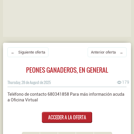
← Siguiente oferta
Anterior oferta →
PEONES GANADEROS, EN GENERAL
Thursday, 28 de August de 2025
179
Teléfono de contacto 680341858 Para más información acuda
a Oficina Virtual
ACCEDER A LA OFERTA