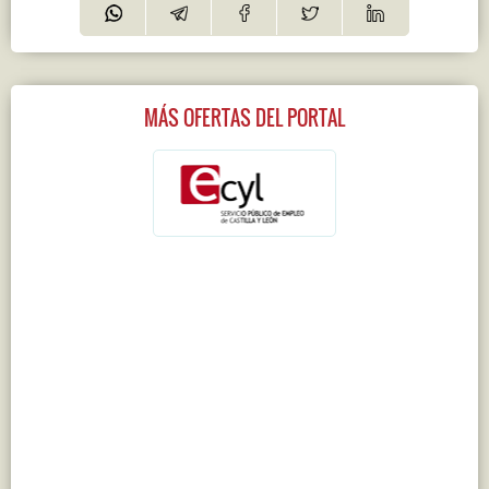
MÁS OFERTAS DEL PORTAL