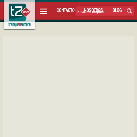
CONTACTO
NOSOTROS
BLOG