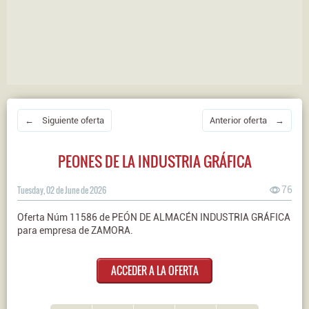
← Siguiente oferta
Anterior oferta →
PEONES DE LA INDUSTRIA GRÁFICA
Tuesday, 02 de June de 2026
76
Oferta Núm 11586 de PEÓN DE ALMACÉN INDUSTRIA GRÁFICA
para empresa de ZAMORA.
ACCEDER A LA OFERTA