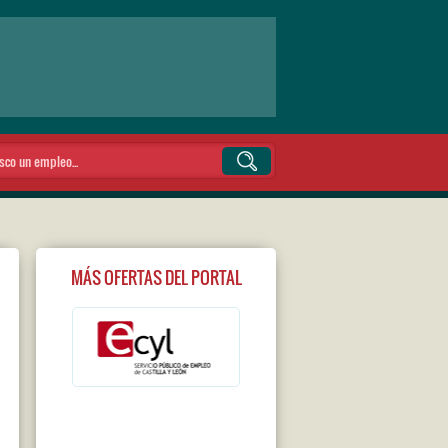
MÁS OFERTAS DEL PORTAL