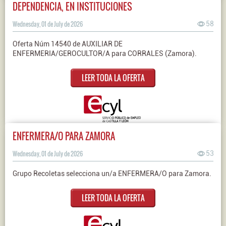
DEPENDENCIA, EN INSTITUCIONES
Wednesday, 01 de July de 2026
58
Oferta Núm 14540 de AUXILIAR DE
ENFERMERIA/GEROCULTOR/A para CORRALES (Zamora).
LEER TODA LA OFERTA
ENFERMERA/O PARA ZAMORA
Wednesday, 01 de July de 2026
53
Grupo Recoletas selecciona un/a ENFERMERA/O para Zamora.
LEER TODA LA OFERTA