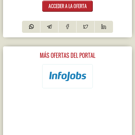
ACCEDER A LA OFERTA
MÁS OFERTAS DEL PORTAL