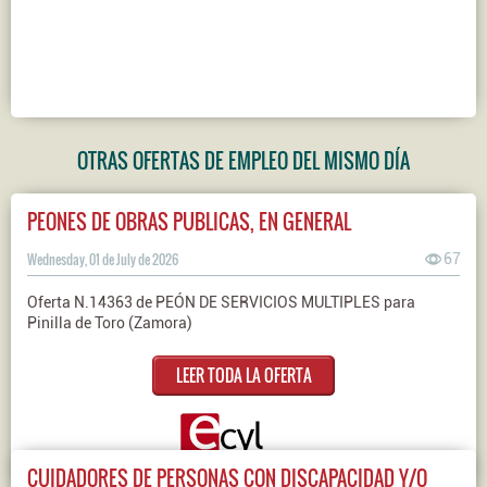
OTRAS OFERTAS DE EMPLEO DEL MISMO DÍA
PEONES DE OBRAS PUBLICAS, EN GENERAL
Wednesday, 01 de July de 2026
67
Oferta N.14363 de PEÓN DE SERVICIOS MULTIPLES para
Pinilla de Toro (Zamora)
LEER TODA LA OFERTA
CUIDADORES DE PERSONAS CON DISCAPACIDAD Y/O