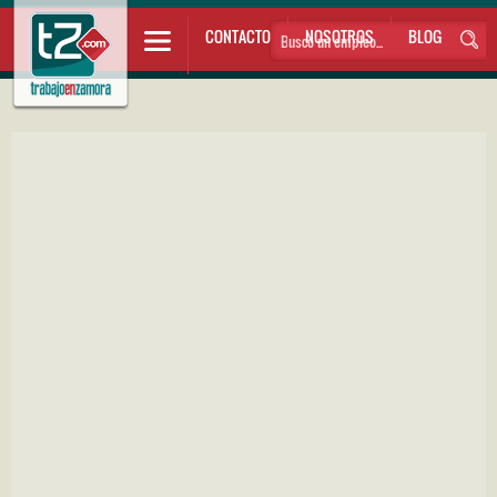
CONTACTO
NOSOTROS
BLOG