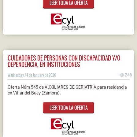
LEER TODA LA OFERTA
CUIDADORES DE PERSONAS CON DISCAPACIDAD Y/O
DEPENDENCIA, EN INSTITUCIONES
Wednesday, 14 de January de 2026
246
Oferta Núm 545 de AUXILIARES DE GERIATRÍA para residencia
en Villar del Buey (Zamora).
LEER TODA LA OFERTA