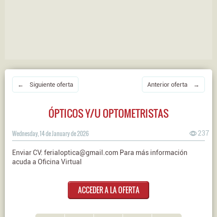
← Siguiente oferta
Anterior oferta →
ÓPTICOS Y/U OPTOMETRISTAS
Wednesday, 14 de January de 2026
237
Enviar CV: ferialoptica@gmail.com Para más información
acuda a Oficina Virtual
ACCEDER A LA OFERTA