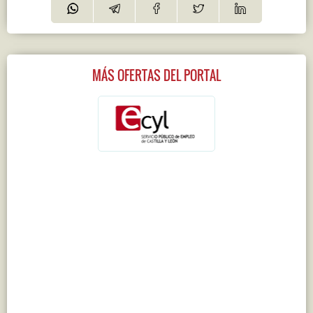
MÁS OFERTAS DEL PORTAL