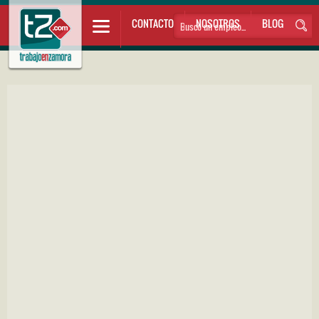
CONTACTO
NOSOTROS
BLOG