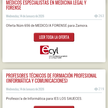
MÉDICOS ESPECIALISTAS EN MEDICINA LEGAL Y
FORENSE
Wednesday, 14 de January de 2026
263
Oferta Núm 656 de MEDICO/A FORENSE para Zamora.
LEER TODA LA OFERTA
PROFESORES TÉCNICOS DE FORMACIÓN PROFESIONAL
(INFORMÁTICA Y COMUNICACIONES)
Wednesday, 14 de January de 2026
219
Profesor/a de Informática para IES LOS SAUECES.