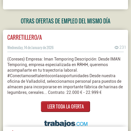
OTRAS OFERTAS DE EMPLEO DEL MISMO DÍA
CARRETILLERO/A
Wednesday, 14 de January de 2026
231
(Coreses) Empresa: Iman Temporing Descripción: Desde IMAN
Temporing, empresa especializada en RRHH, queremos
acompañarte en tu trayectoria laboral.
#Conectamoseltalentoconlasoportunidades Desde nuestra
oficina de Valladolid, seleccionamos personal para puestos de
almacen para incorporarse en importante fábrica de harinas de
legumbres, cereales... Contrato: 22.000 € - 22.999 €
LEER TODA LA OFERTA