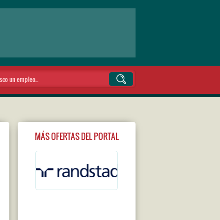
MÁS OFERTAS DEL PORTAL