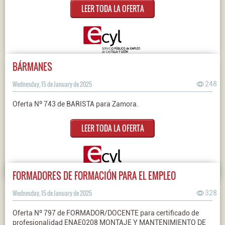
LEER TODA LA OFERTA
BÁRMANES
Wednesday, 15 de January de 2025
248
Oferta Nº 743 de BARISTA para Zamora.
LEER TODA LA OFERTA
FORMADORES DE FORMACIÓN PARA EL EMPLEO
Wednesday, 15 de January de 2025
328
Oferta Nº 797 de FORMADOR/DOCENTE para certificado de
profesionalidad ENAE0208 MONTAJE Y MANTENIMIENTO DE