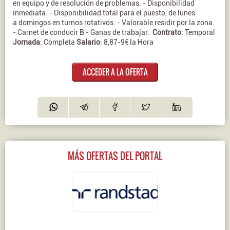
en equipo y de resolución de problemas. - Disponibilidad
inmediata. - Disponibilidad total para el puesto, de lunes
a domingos en turnos rotativos. - Valorable residir por la zona.
- Carnet de conducir B - Ganas de trabajar.
Contrato
: Temporal
Jornada
: Completa
Salario
: 8,87-9€ la Hora
ACCEDER A LA OFERTA
MÁS OFERTAS DEL PORTAL