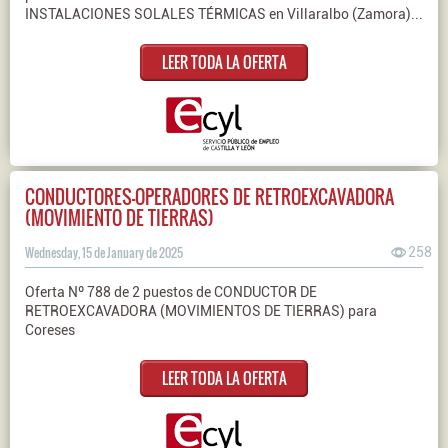
INSTALACIONES SOLALES TÉRMICAS en Villaralbo (Zamora)...
LEER TODA LA OFERTA
CONDUCTORES-OPERADORES DE RETROEXCAVADORA
(MOVIMIENTO DE TIERRAS)
Wednesday, 15 de January de 2025
258
Oferta Nº 788 de 2 puestos de CONDUCTOR DE
RETROEXCAVADORA (MOVIMIENTOS DE TIERRAS) para
Coreses
LEER TODA LA OFERTA