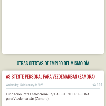
OTRAS OFERTAS DE EMPLEO DEL MISMO DÍA
ASISTENTE PERSONAL PARA VEZDEMARBÁN (ZAMORA)
Wednesday, 15 de January de 2025
244
Fundación Intras selecciona un/a ASISTENTE PERSONAL
para Vezdemarbán (Zamora).