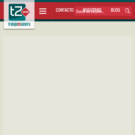
CONTACTO
NOSOTROS
BLOG