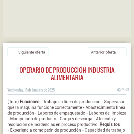
← Siguiente oferta
Anterior oferta →
OPERARIO DE PRODUCCIÓN INDUSTRIA
ALIMENTARIA
Wednesday, 15 de January de 2025
253
(Toro)
Funciones
: -Trabajo en línea de producción - Supervisar
que la maquina funcione correctamente - Abastecimiento linea
de producción - Labores de empaquetado - Labores de limpieza
- Manipulado de producto - Carga y descarga - Atención y
resolución de incidencias en proceso productivo.
Requisitos
:
- Experiencia como peón de producción - Capacidad de trabajo