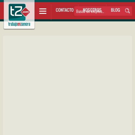
CONTACTO
NOSOTROS
BLOG