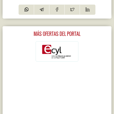
MÁS OFERTAS DEL PORTAL