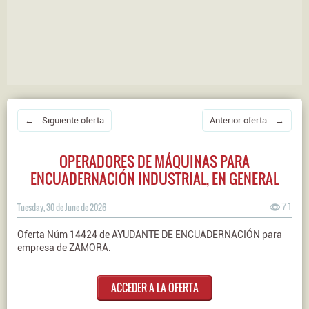
← Siguiente oferta
Anterior oferta →
OPERADORES DE MÁQUINAS PARA
ENCUADERNACIÓN INDUSTRIAL, EN GENERAL
Tuesday, 30 de June de 2026
71
Oferta Núm 14424 de AYUDANTE DE ENCUADERNACIÓN para
empresa de ZAMORA.
ACCEDER A LA OFERTA