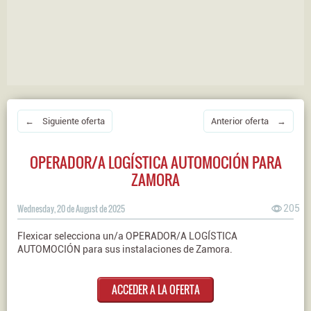
← Siguiente oferta
Anterior oferta →
OPERADOR/A LOGÍSTICA AUTOMOCIÓN PARA
ZAMORA
Wednesday, 20 de August de 2025
205
Flexicar selecciona un/a OPERADOR/A LOGÍSTICA
AUTOMOCIÓN para sus instalaciones de Zamora.
ACCEDER A LA OFERTA