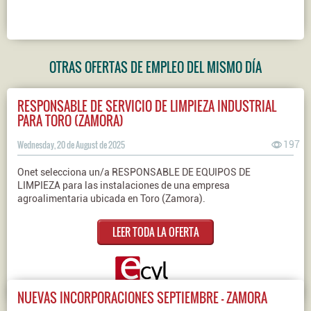
OTRAS OFERTAS DE EMPLEO DEL MISMO DÍA
RESPONSABLE DE SERVICIO DE LIMPIEZA INDUSTRIAL
PARA TORO (ZAMORA)
Wednesday, 20 de August de 2025
197
Onet selecciona un/a RESPONSABLE DE EQUIPOS DE
LIMPIEZA para las instalaciones de una empresa
agroalimentaria ubicada en Toro (Zamora).
LEER TODA LA OFERTA
NUEVAS INCORPORACIONES SEPTIEMBRE - ZAMORA