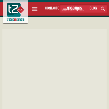
CONTACTO
NOSOTROS
BLOG