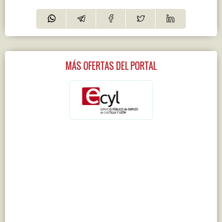
MÁS OFERTAS DEL PORTAL