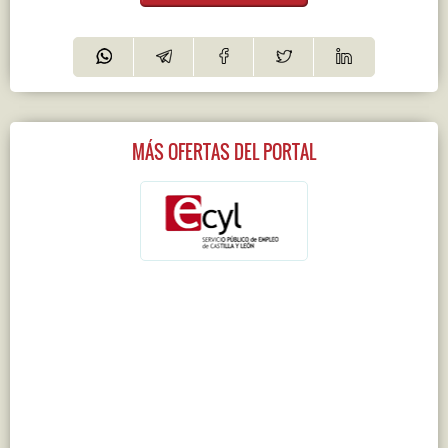
MÁS OFERTAS DEL PORTAL