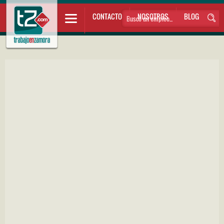
CONTACTO
NOSOTROS
BLOG