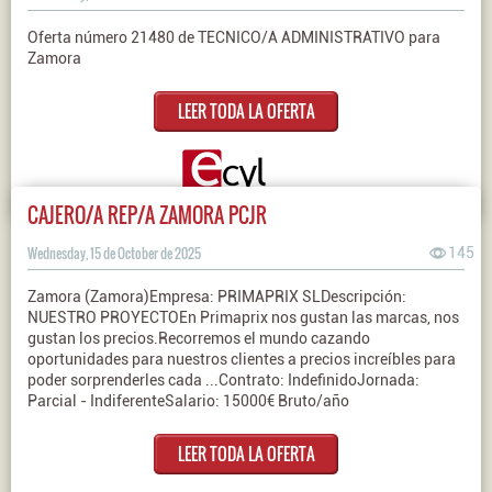
Oferta número 21480 de TECNICO/A ADMINISTRATIVO para
Zamora
LEER TODA LA OFERTA
CAJERO/A REP/A ZAMORA PCJR
Wednesday, 15 de October de 2025
145
Zamora (Zamora)Empresa: PRIMAPRIX SLDescripción:
NUESTRO PROYECTOEn Primaprix nos gustan las marcas, nos
gustan los precios.Recorremos el mundo cazando
oportunidades para nuestros clientes a precios increíbles para
poder sorprenderles cada ...Contrato: IndefinidoJornada:
Parcial - IndiferenteSalario: 15000€ Bruto/año
LEER TODA LA OFERTA