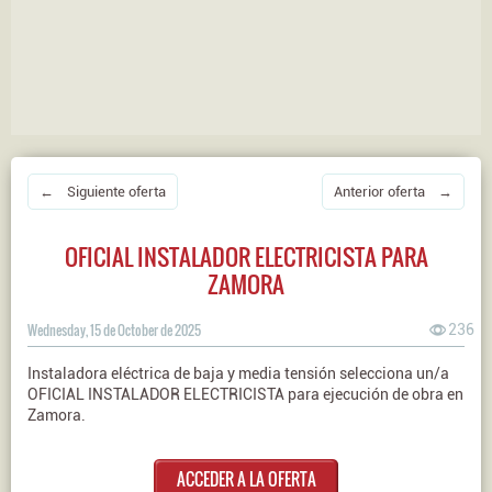
← Siguiente oferta
Anterior oferta →
OFICIAL INSTALADOR ELECTRICISTA PARA
ZAMORA
Wednesday, 15 de October de 2025
236
Instaladora eléctrica de baja y media tensión selecciona un/a
OFICIAL INSTALADOR ELECTRICISTA para ejecución de obra en
Zamora.
ACCEDER A LA OFERTA