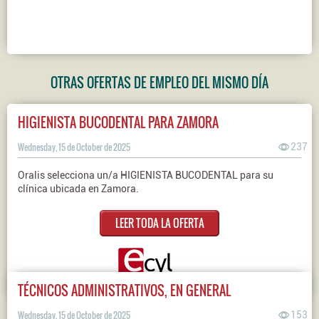
OTRAS OFERTAS DE EMPLEO DEL MISMO DÍA
HIGIENISTA BUCODENTAL PARA ZAMORA
Wednesday, 15 de October de 2025
237
Oralis selecciona un/a HIGIENISTA BUCODENTAL para su
clínica ubicada en Zamora.
LEER TODA LA OFERTA
TÉCNICOS ADMINISTRATIVOS, EN GENERAL
Wednesday, 15 de October de 2025
153