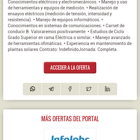
Conocimientos eléctricos y electromecánicos. * Manejo y uso
de herramientas y equipos de medición. * Realización de
ensayos eléctricos (medición de tensión, intensidad y
resistencia). * Manejo de equipos informáticos. *
Conocimientos en sistemas de comunicaciones. * Carnet de
conducir B. Valoraremos positivamente: * Estudios de Ciclo
Grado Superior en rama Eléctrica o similar. * Manejo avanzado
de herramientas ofimáticas. * Experiencia en mantenimiento de
plantas solares.Contrato: IndefinidoJornada: Completa
ACCEDER A LA OFERTA
MÁS OFERTAS DEL PORTAL