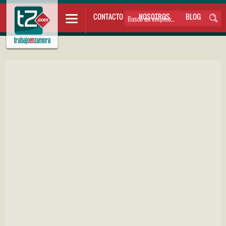
CONTACTO
NOSOTROS
BLOG