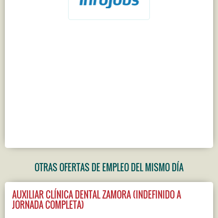
OTRAS OFERTAS DE EMPLEO DEL MISMO DÍA
AUXILIAR CLÍNICA DENTAL ZAMORA (INDEFINIDO A
JORNADA COMPLETA)