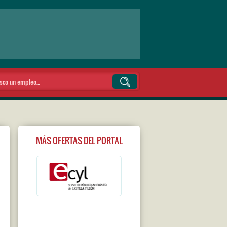
MÁS OFERTAS DEL PORTAL