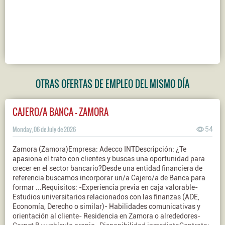
OTRAS OFERTAS DE EMPLEO DEL MISMO DÍA
CAJERO/A BANCA - ZAMORA
Monday, 06 de July de 2026
54
Zamora (Zamora)Empresa: Adecco INTDescripción: ¿Te
apasiona el trato con clientes y buscas una oportunidad para
crecer en el sector bancario?Desde una entidad financiera de
referencia buscamos incorporar un/a Cajero/a de Banca para
formar ...Requisitos: -Experiencia previa en caja valorable-
Estudios universitarios relacionados con las finanzas (ADE,
Economía, Derecho o similar)- Habilidades comunicativas y
orientación al cliente- Residencia en Zamora o alrededores-