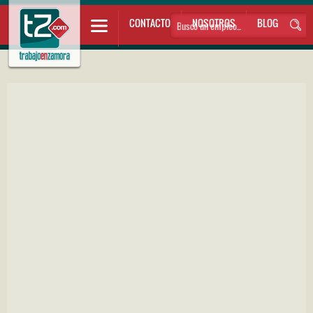
CONTACTO
NOSOTROS
BLOG