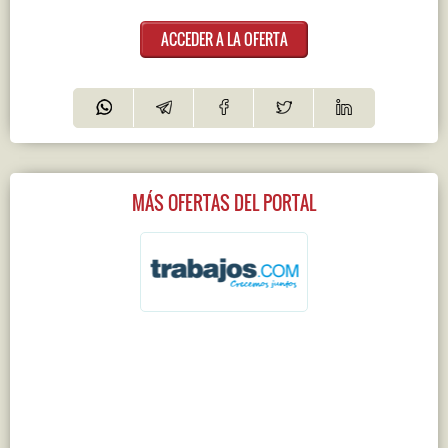
ACCEDER A LA OFERTA
MÁS OFERTAS DEL PORTAL