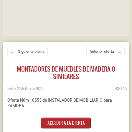
← Siguiente oferta
Anterior oferta →
MONTADORES DE MUEBLES DE MADERA O
SIMILARES
Friday, 22 de May de 2026
145
Oferta Núm 10553 de INSTALADOR DE MOBILIARIO para
ZAMORA.
ACCEDER A LA OFERTA