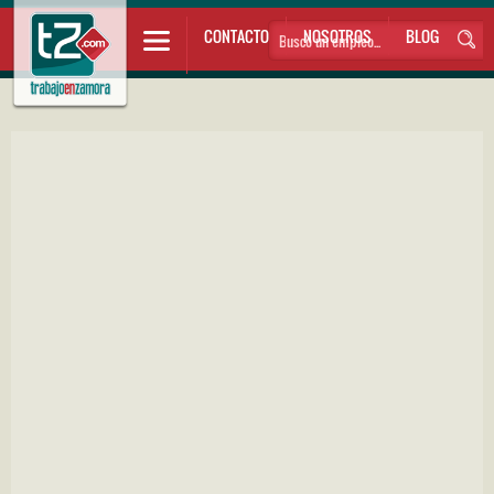
CONTACTO
NOSOTROS
BLOG