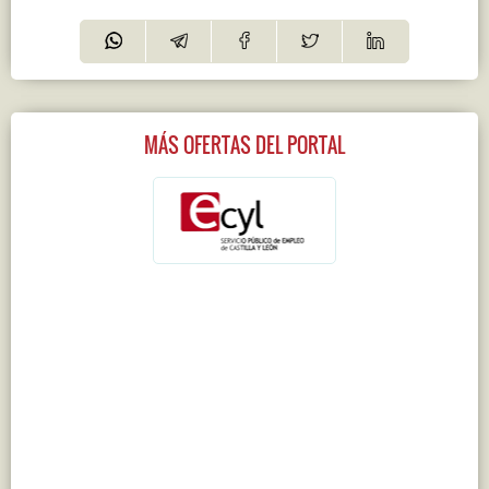
MÁS OFERTAS DEL PORTAL