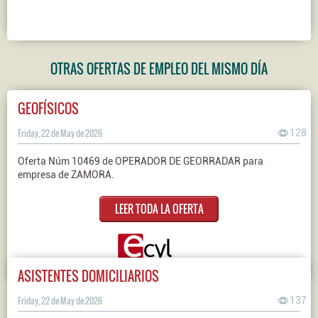
OTRAS OFERTAS DE EMPLEO DEL MISMO DÍA
GEOFÍSICOS
Friday, 22 de May de 2026
128
Oferta Núm 10469 de OPERADOR DE GEORRADAR para
empresa de ZAMORA.
LEER TODA LA OFERTA
ASISTENTES DOMICILIARIOS
Friday, 22 de May de 2026
137