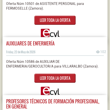
Oferta Núm 10501 de ASISTENTE PERSONAL para
FERMOSELLE (Zamora).
LEER TODA LA OFERTA
AUXILIARES DE ENFERMERÍA
Friday, 22 de May de 2026
102
Oferta Núm 10586 de AUXILIAR DE
ENFERMERIA/GEROCULTOR/A para VILLARALBO (Zamora).
LEER TODA LA OFERTA
PROFESORES TÉCNICOS DE FORMACIÓN PROFESIONAL,
EN GENERAL