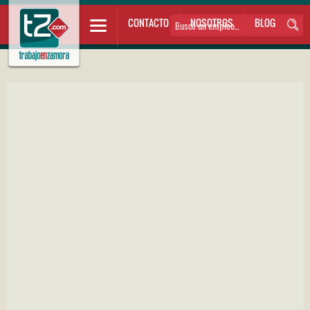
CONTACTO
NOSOTROS
BLOG