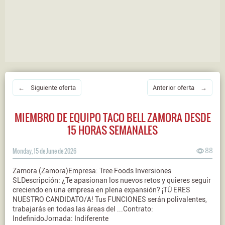
← Siguiente oferta
Anterior oferta →
MIEMBRO DE EQUIPO TACO BELL ZAMORA DESDE
15 HORAS SEMANALES
Monday, 15 de June de 2026
88
Zamora (Zamora)Empresa: Tree Foods Inversiones
SLDescripción: ¿Te apasionan los nuevos retos y quieres seguir
creciendo en una empresa en plena expansión? ¡TÚ ERES
NUESTRO CANDIDATO/A! Tus FUNCIONES serán polivalentes,
trabajarás en todas las áreas del ...Contrato:
IndefinidoJornada: Indiferente