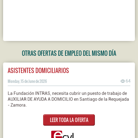
OTRAS OFERTAS DE EMPLEO DEL MISMO DÍA
ASISTENTES DOMICILIARIOS
Monday, 15 de June de 2026
64
La Fundación INTRAS, necesita cubrir un puesto de trabajo de
AUXILIAR DE AYUDA A DOMICILIO en Santiago de la Requejada
- Zamora.
LEER TODA LA OFERTA