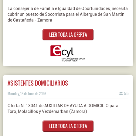
La consejería de Familia e Igualdad de Oportunidades, necesita
cubrir un puesto de Socorrista para el Albergue de San Martín
de Castañeda - Zamora
LEER TODA LA OFERTA
ASISTENTES DOMICILIARIOS
Monday, 15 de June de 2026
55
Oferta N. 13041 de AUXILIAR DE AYUDA A DOMICILIO para
Toro, Molacillos y Vezdemarban (Zamora)
LEER TODA LA OFERTA