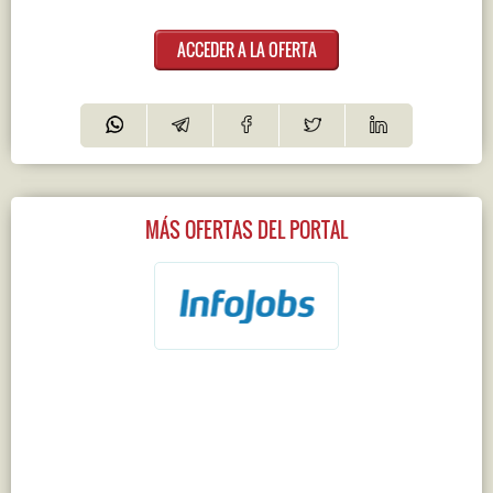
ACCEDER A LA OFERTA
MÁS OFERTAS DEL PORTAL