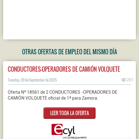
OTRAS OFERTAS DE EMPLEO DEL MISMO DÍA
CONDUCTORES-OPERADORES DE CAMIÓN VOLQUETE
Tuesday, 09 de September de 2025
261
Oferta Nº 18561 de 2 CONDUCTORES -OPERADORES DE
CAMIÓN VOLQUETE oficial de 1ª para Zamora.
LEER TODA LA OFERTA