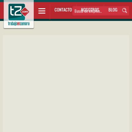
CONTACTO
NOSOTROS
BLOG