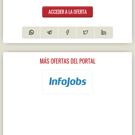
ACCEDER A LA OFERTA
MÁS OFERTAS DEL PORTAL