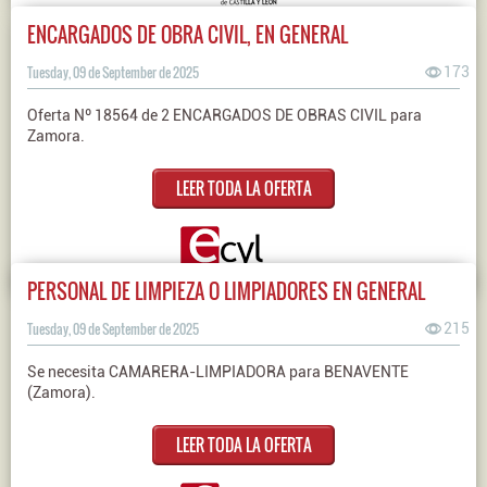
ENCARGADOS DE OBRA CIVIL, EN GENERAL
Tuesday, 09 de September de 2025
173
Oferta Nº 18564 de 2 ENCARGADOS DE OBRAS CIVIL para
Zamora.
LEER TODA LA OFERTA
PERSONAL DE LIMPIEZA O LIMPIADORES EN GENERAL
Tuesday, 09 de September de 2025
215
Se necesita CAMARERA-LIMPIADORA para BENAVENTE
(Zamora).
LEER TODA LA OFERTA