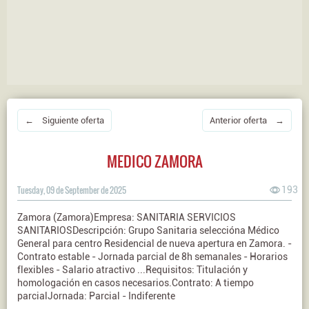
← Siguiente oferta
Anterior oferta →
MEDICO ZAMORA
Tuesday, 09 de September de 2025
193
Zamora (Zamora)Empresa: SANITARIA SERVICIOS
SANITARIOSDescripción: Grupo Sanitaria seleccióna Médico
General para centro Residencial de nueva apertura en Zamora. -
Contrato estable - Jornada parcial de 8h semanales - Horarios
flexibles - Salario atractivo ...Requisitos: Titulación y
homologación en casos necesarios.Contrato: A tiempo
parcialJornada: Parcial - Indiferente