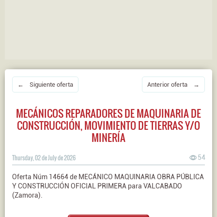
← Siguiente oferta
Anterior oferta →
MECÁNICOS REPARADORES DE MAQUINARIA DE
CONSTRUCCIÓN, MOVIMIENTO DE TIERRAS Y/O
MINERÍA
Thursday, 02 de July de 2026
54
Oferta Núm 14664 de MECÁNICO MAQUINARIA OBRA PÚBLICA
Y CONSTRUCCIÓN OFICIAL PRIMERA para VALCABADO
(Zamora).