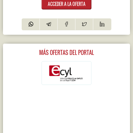
ACCEDER A LA OFERTA
MÁS OFERTAS DEL PORTAL