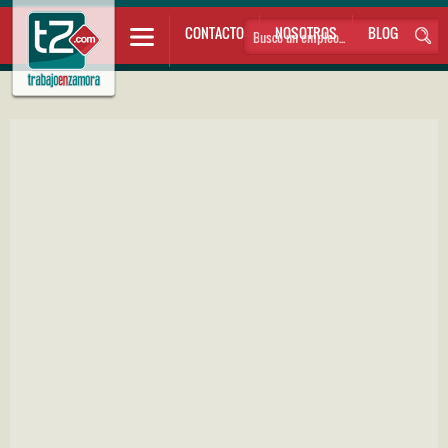
CONTACTO
NOSOTROS
BLOG