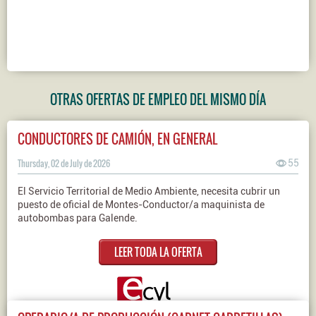
OTRAS OFERTAS DE EMPLEO DEL MISMO DÍA
CONDUCTORES DE CAMIÓN, EN GENERAL
Thursday, 02 de July de 2026
55
El Servicio Territorial de Medio Ambiente, necesita cubrir un
puesto de oficial de Montes-Conductor/a maquinista de
autobombas para Galende.
LEER TODA LA OFERTA