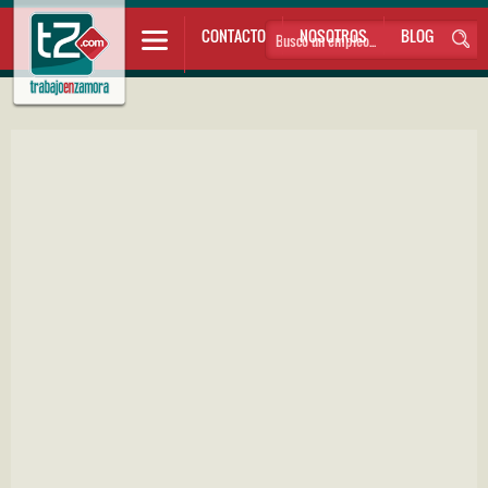
CONTACTO
NOSOTROS
BLOG