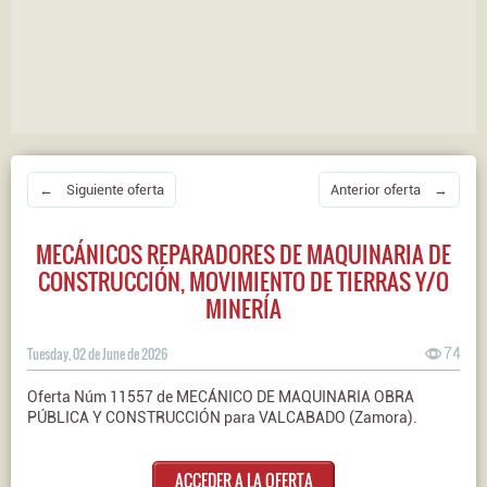
← Siguiente oferta
Anterior oferta →
MECÁNICOS REPARADORES DE MAQUINARIA DE
CONSTRUCCIÓN, MOVIMIENTO DE TIERRAS Y/O
MINERÍA
Tuesday, 02 de June de 2026
74
Oferta Núm 11557 de MECÁNICO DE MAQUINARIA OBRA
PÚBLICA Y CONSTRUCCIÓN para VALCABADO (Zamora).
ACCEDER A LA OFERTA