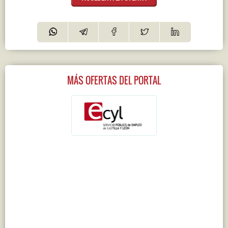
MÁS OFERTAS DEL PORTAL