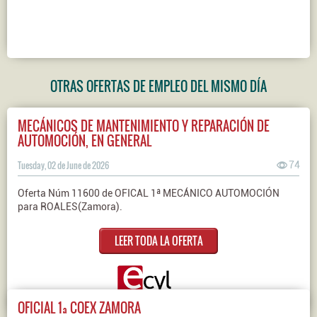
OTRAS OFERTAS DE EMPLEO DEL MISMO DÍA
MECÁNICOS DE MANTENIMIENTO Y REPARACIÓN DE
AUTOMOCIÓN, EN GENERAL
Tuesday, 02 de June de 2026
74
Oferta Núm 11600 de OFICAL 1ª MECÁNICO AUTOMOCIÓN
para ROALES(Zamora).
LEER TODA LA OFERTA
OFICIAL 1ª COEX ZAMORA