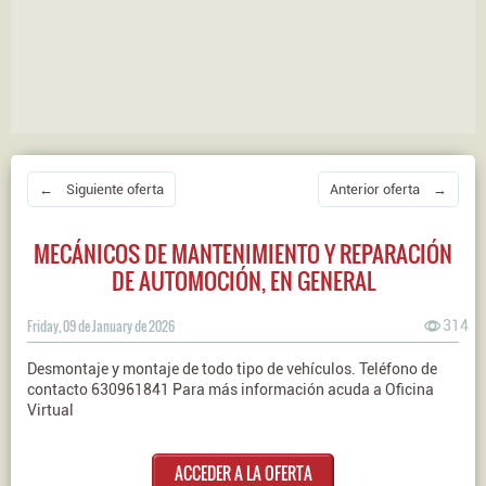
← Siguiente oferta
Anterior oferta →
MECÁNICOS DE MANTENIMIENTO Y REPARACIÓN
DE AUTOMOCIÓN, EN GENERAL
Friday, 09 de January de 2026
314
Desmontaje y montaje de todo tipo de vehículos. Teléfono de
contacto 630961841 Para más información acuda a Oficina
Virtual
ACCEDER A LA OFERTA