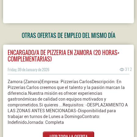
OTRAS OFERTAS DE EMPLEO DEL MISMO DÍA
ENCARGADO/A DE PIZZERIA EN ZAMORA (20 HORAS+
COMPLEMENTARIAS)
Friday, 09 de January de 2026
312
Zamora (Zamora)Empresa: Pizzerías CarlosDescripción: En
Pizzerías Carlos creemos que el talento y la pasión marcan la
diferencia.Nuestra misión es ofrecer experiencias
gastronómicas de calidad con equipos motivados y
comprometidos.Si quieres ...Requisitos: -DESPLAZAMIENTO A
LAS ZONAS ANTES MENCIONADAS-Disponibilidad para
trabajar en turnos de Lunes a DomingoContrato:
IndefinidoJornada: Completa