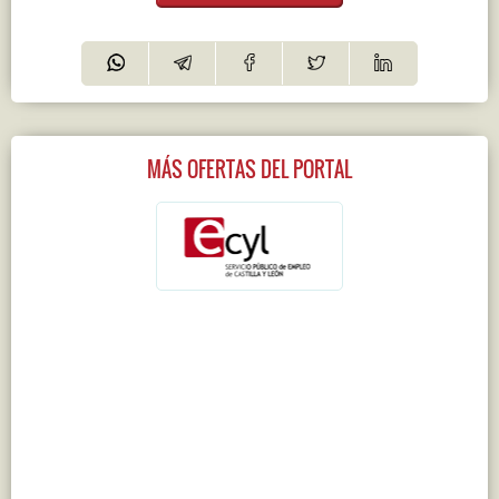
MÁS OFERTAS DEL PORTAL