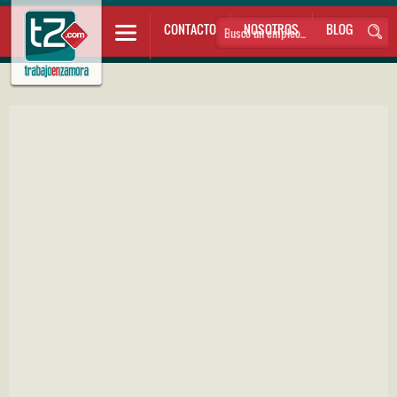
CONTACTO
NOSOTROS
BLOG