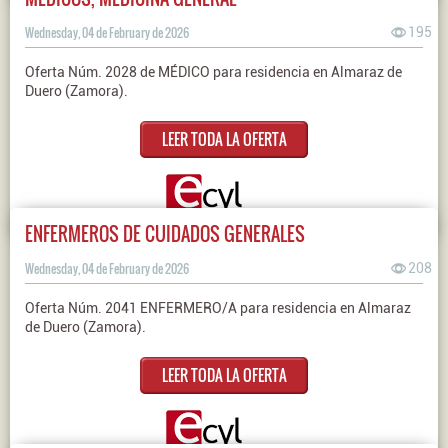
Wednesday, 04 de February de 2026
195
Oferta Núm. 2028 de MÉDICO para residencia en Almaraz de
Duero (Zamora).
LEER TODA LA OFERTA
ENFERMEROS DE CUIDADOS GENERALES
Wednesday, 04 de February de 2026
208
Oferta Núm. 2041 ENFERMERO/A para residencia en Almaraz
de Duero (Zamora).
LEER TODA LA OFERTA