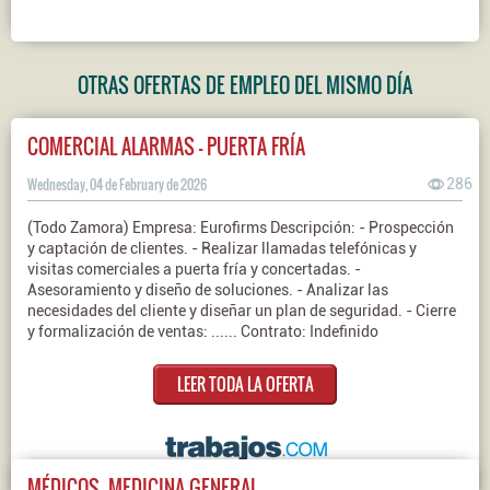
OTRAS OFERTAS DE EMPLEO DEL MISMO DÍA
COMERCIAL ALARMAS - PUERTA FRÍA
Wednesday, 04 de February de 2026
286
(Todo Zamora) Empresa: Eurofirms Descripción: - Prospección
y captación de clientes. - Realizar llamadas telefónicas y
visitas comerciales a puerta fría y concertadas. -
Asesoramiento y diseño de soluciones. - Analizar las
necesidades del cliente y diseñar un plan de seguridad. - Cierre
y formalización de ventas: ...... Contrato: Indefinido
LEER TODA LA OFERTA
MÉDICOS, MEDICINA GENERAL