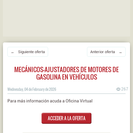
← Siguiente oferta
Anterior oferta →
MECÁNICOS-AJUSTADORES DE MOTORES DE
GASOLINA EN VEHÍCULOS
Wednesday, 04 de February de 2026
267
Para más información acuda a Oficina Virtual
ACCEDER A LA OFERTA