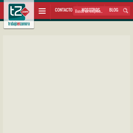
CONTACTO
NOSOTROS
BLOG