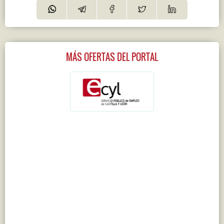
MÁS OFERTAS DEL PORTAL