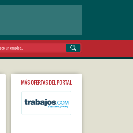
MÁS OFERTAS DEL PORTAL