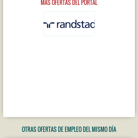
MÁS OFERTAS DEL PORTAL
OTRAS OFERTAS DE EMPLEO DEL MISMO DÍA