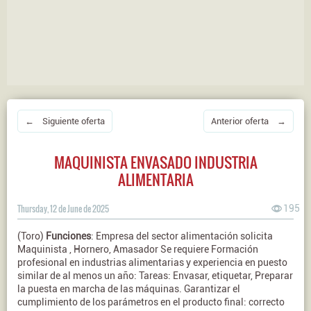
← Siguiente oferta
Anterior oferta →
MAQUINISTA ENVASADO INDUSTRIA
ALIMENTARIA
Thursday, 12 de June de 2025
195
(Toro)
Funciones
: Empresa del sector alimentación solicita
Maquinista , Hornero, Amasador Se requiere Formación
profesional en industrias alimentarias y experiencia en puesto
similar de al menos un año: Tareas: Envasar, etiquetar, Preparar
la puesta en marcha de las máquinas. Garantizar el
cumplimiento de los parámetros en el producto final: correcto