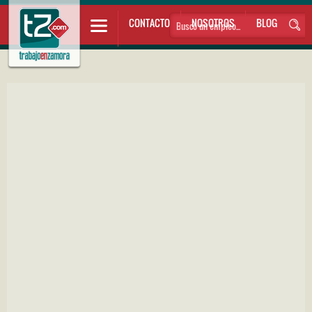
CONTACTO
NOSOTROS
BLOG